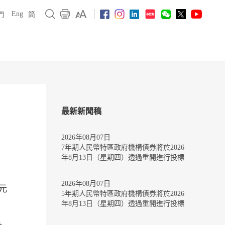
Eng
們
简
最新新聞稿
2026年08月07日
7年期人民幣特區政府機構債券將於2026
年8月13日（星期四）透過重開進行投標
2026年08月07日
元
5年期人民幣特區政府機構債券將於2026
年8月13日（星期四）透過重開進行投標