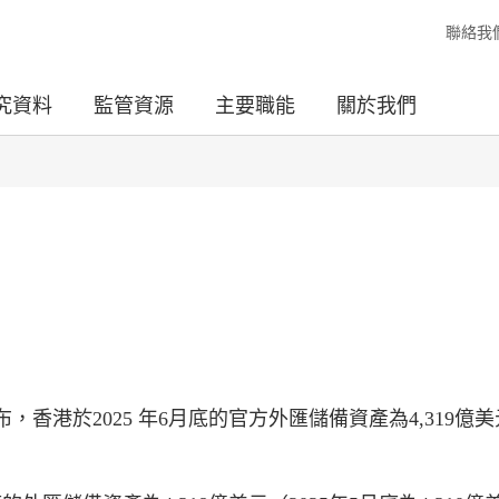
聯絡我
究資料
監管資源
主要職能
關於我們
香港於2025 年6月底的官方外匯儲備資產為4,319億美