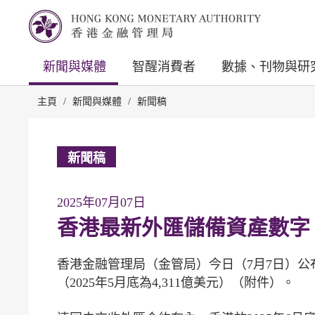
新聞與媒體
智醒消費者
數據、刊物與研
主頁
/
新聞與媒體
/
新聞稿
新聞稿
2025年07月07日
香港最新外匯儲備資產數字
香港金融管理局（金管局）今日（7月7日）公布，
（2025年5月底為4,311億美元）（附件）。