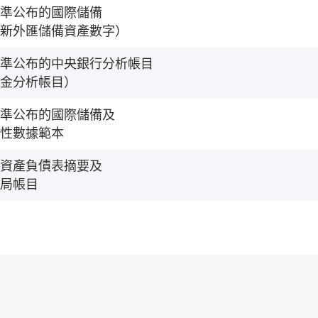
準公布的國際儲備
新外匯儲備資產數字）
準公布的中央銀行分析帳目
金分析帳目）
準公布的國際儲備及
性數據範本
資產負債表摘要及
局帳目