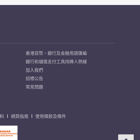
香港貨幣、銀行及金融用語匯編
銀行和儲值支付工具持牌人熱線
加入我們
招標公告
常見問題
料
網頁指南
使用條款及條件