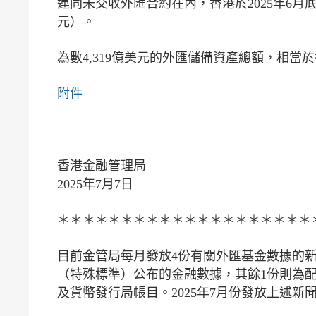
連同未交收外匯合約在內，香港於2025年6月底的外
元）。
為數4,319億美元的外匯儲備資產總額，相當
附件
香港金融管理局
2025年7月7日
＊＊＊＊＊＊＊＊＊＊＊＊＊＊＊＊＊＊＊＊
目前金管局每月發放4份有關外匯基金數據的
（特殊標準）公布的金融數據，其餘1份則為
及貨幣發行局帳目。2025年7月份發放上述新