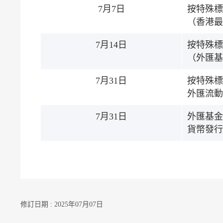
7月7日
按特殊標
（香港最
7月14日
按特殊標
（外匯基
7月31日
按特殊標
外匯流動
7月31日
外匯基金
貨幣發行
修訂日期 : 2025年07月07日