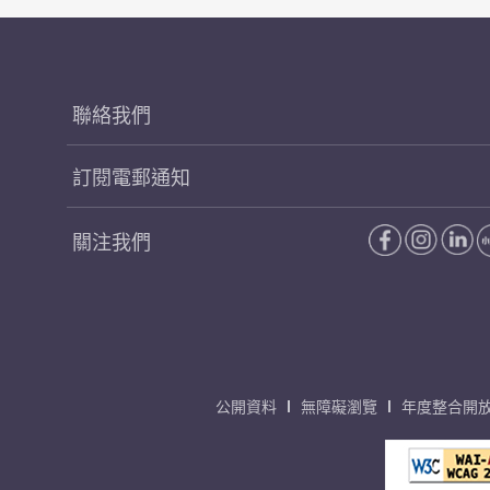
聯絡我們
訂閱電郵通知
關注我們
公開資料
無障礙瀏覽
年度整合開