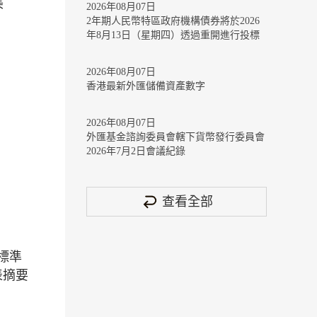
美
2026年08月07日
2年期人民幣特區政府機構債券將於2026
年8月13日（星期四）透過重開進行投標
2026年08月07日
香港最新外匯儲備資產數字
2026年08月07日
外匯基金諮詢委員會轄下貨幣發行委員會
2026年7月2日會議紀錄
查看全部
標準
表摘要