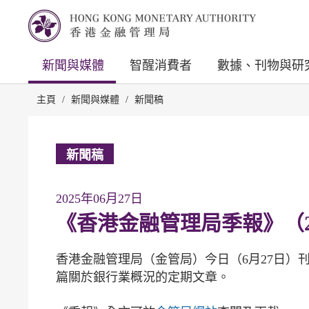
新聞與媒體
智醒消費者
數據、刊物與研
主頁
/
新聞與媒體
/
新聞稿
新聞稿
2025年06月27日
《香港金融管理局季報》（2
香港金融管理局（金管局）今日（6月27日）刊
篇關於銀行業概況的定期文章。