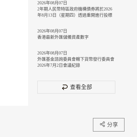
2026年08月07日
2年期人民幣特區政府機構債券將於2026
年8月13日（星期四）透過重開進行投標
2026年08月07日
香港最新外匯儲備資產數字
2026年08月07日
外匯基金諮詢委員會轄下貨幣發行委員會
2026年7月2日會議紀錄
查看全部
分享