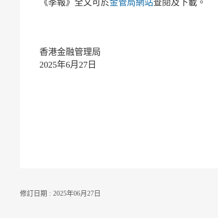
《季報》全文可於
金管局網站
查閱及下載。
香港金融管理局
2025年6月27日
修訂日期 : 2025年06月27日