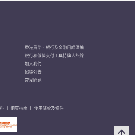
香港貨幣、銀行及金融用語匯編
銀行和儲值支付工具持牌人熱線
加入我們
招標公告
常見問題
料
網頁指南
使用條款及條件