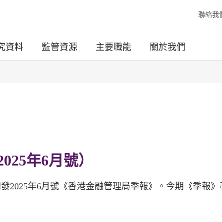
聯絡我
究資料
監管資源
主要職能
關於我們
025年6月號）
發2025年6月號《香港金融管理局季報》。今期《季報》