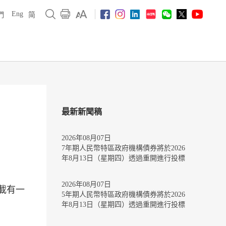
Eng
們
简
最新新聞稿
2026年08月07日
7年期人民幣特區政府機構債券將於2026
年8月13日（星期四）透過重開進行投標
2026年08月07日
載有一
5年期人民幣特區政府機構債券將於2026
年8月13日（星期四）透過重開進行投標