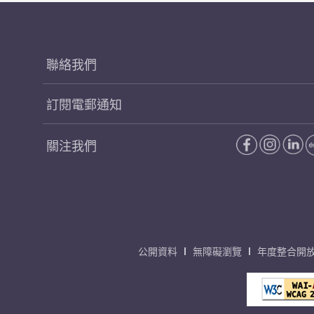
聯絡我們
訂閱電郵通知
關注我們
公開資料
無障礙瀏覽
年度整合開