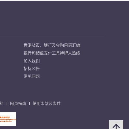
香港货币、银行及金融用语汇编
银行和储值支付工具持牌人热线
加入我们
招标公告
常见问题
料
网页指南
使用条款及条件