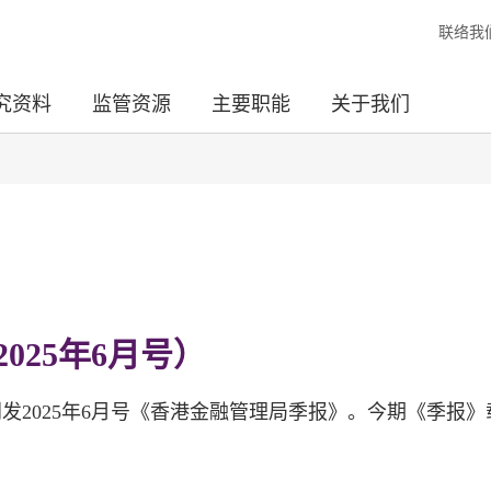
联络我
究资料
监管资源
主要职能
关于我们
025年6月号）
发2025年6月号《香港金融管理局季报》。今期《季报》