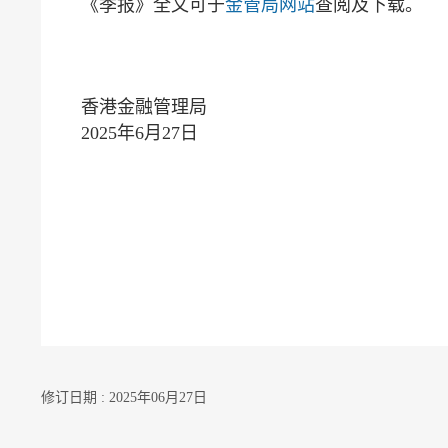
《季报》全文可于
金管局网站
查阅及下载。
香港金融管理局
2025年6月27日
修订日期 : 2025年06月27日