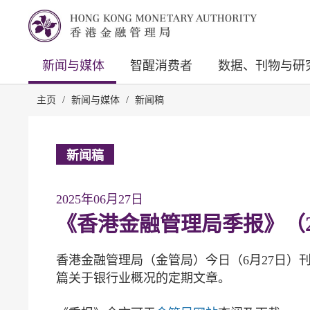
新闻与媒体
智醒消费者
数据、刊物与研
主页
/
新闻与媒体
/
新闻稿
新闻稿
2025年06月27日
《香港金融管理局季报》（2
香港金融管理局（金管局）今日（6月27日）刊
篇关于银行业概况的定期文章。