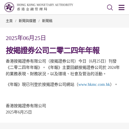
主頁
/
新聞與媒體
/
新聞稿
2025年06月25日
按揭證券公司二零二四年年報
香港按揭證券有限公司（按揭證券公司）今日（6月25日）刊發
《二零二四年年報》。《年報》主要回顧按揭證券公司於 2024年
的業務表現、財務狀況，以及環境、社會及管治的活動。
《年報》現已刊登於按揭證券公司網站（
www.hkmc.com.hk
）。
香港按揭證券有限公司
2025年6月25日