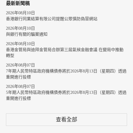
最新新聞稿
2026年08月10日
香港銀行同業結算有限公司提醒公眾慎防偽冒網站
2026年08月10日
與銀行有關的騙案通知
2026年08月10日
香港金管局與迪拜金管局合辦第三屆氣候金融會議 在變局中推動
轉型
2026年08月07日
7年期人民幣特區政府機構債券將於2026年8月13日（星期四）透過
重開進行投標
2026年08月07日
5年期人民幣特區政府機構債券將於2026年8月13日（星期四）透過
重開進行投標
查看全部