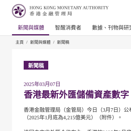
新聞與媒體
智醒消費者
數據、刊物與研
主頁
/
新聞與媒體
/
新聞稿
新聞稿
2025年03月07日
香港最新外匯儲備資產數字
香港金融管理局（金管局）今日（3月7日）公布，
（2025年1月底為4,215億美元）（附件）。