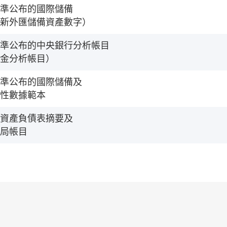
準公布的國際儲備
新外匯儲備資產數字）
準公布的中央銀行分析帳目
金分析帳目）
準公布的國際儲備及
性數據範本
資產負債表摘要及
局帳目