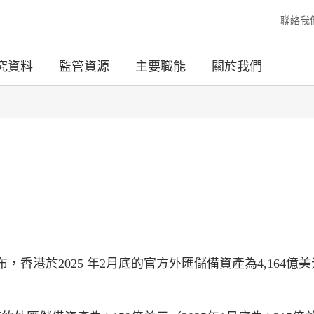
聯絡我
究資料
監管資源
主要職能
關於我們
香港於2025 年2月底的官方外匯儲備資產為4,164億美