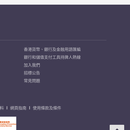
香港貨幣、銀行及金融用語匯編
銀行和儲值支付工具持牌人熱線
加入我們
招標公告
常見問題
料
網頁指南
使用條款及條件