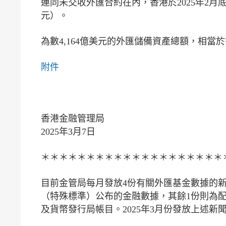
連同未交收外匯合約在內，香港於2025年2月底的外
元）。
為數4,164億美元的外匯儲備資產總額，相當
附件
香港金融管理局
2025年3月7日
＊＊＊＊＊＊＊＊＊＊＊＊＊＊＊＊＊＊＊＊
目前金管局每月發放4份有關外匯基金數據的
（特殊標準）公布的金融數據，其餘1份則為
及貨幣發行局帳目。2025年3月份發放上述新