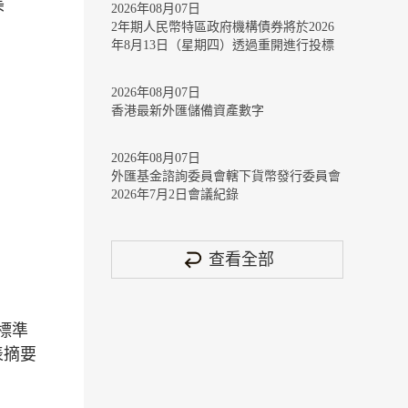
美
2026年08月07日
2年期人民幣特區政府機構債券將於2026
年8月13日（星期四）透過重開進行投標
2026年08月07日
香港最新外匯儲備資產數字
2026年08月07日
外匯基金諮詢委員會轄下貨幣發行委員會
2026年7月2日會議紀錄
查看全部
標準
表摘要