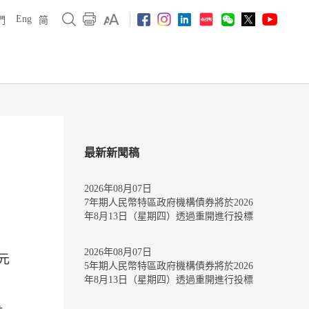
Eng
們
简
最新新聞稿
2026年08月07日
7年期人民幣特區政府機構債券將於2026
年8月13日（星期四）透過重開進行投標
2026年08月07日
元
5年期人民幣特區政府機構債券將於2026
年8月13日（星期四）透過重開進行投標