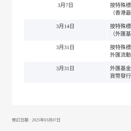
3月7日
按特殊標
（香港最
3月14日
按特殊標
（外匯基
3月31日
按特殊標
外匯流動
3月31日
外匯基金
貨幣發行
修訂日期 : 2025年03月07日