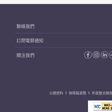
聯絡我們
訂閱電郵通知
關注我們
公開資料
無障礙瀏覽
年度整合開