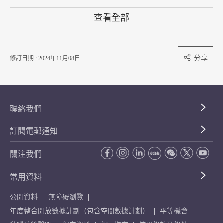
查看全部
分享
修訂日期 : 2024年11月08日
聯絡我們
訂閱電郵通知
關注我們
常用資料
公開資料
無障礙瀏覽
年度整合開放數據計劃（包含空間數據計劃）
平等機會