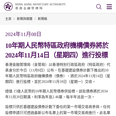
主頁
/
新聞與媒體
/
新聞稿
2024年11月08日
10年期人民幣特區政府機構債券將於
2024年11月14日（星期四）進行投標
香港金融管理局（金管局）以香港特別行政區政府（特區政府）代
表身分於今日（11月8日）公布，在基礎建設債券計劃下推出的10
年期人民幣特區政府機構債券（債券），將於2024年11月14日（星
期四）進行投標，並於2024年11月18日（星期一）交收。
總值 15億人民幣的10年期人民幣債券供投標。該批債券將於2034
年11月20日期滿，利率為年息2.46厘，每半年派息一次。
投標只供於基礎建設債券計劃下委任的第一市場交易商參與。任何
投標申請只可透過最新公布名單上的第一市場交易商進行，此名單