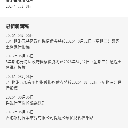
香港金融管理局
2024年11月8日
最新新聞稿
2026年08月06日
10年期港元特區政府機構債券將於2026年8月12日（星期三）透過
重開進行投標
2026年08月06日
5年期港元特區政府機構債券將於2026年8月12日（星期三）透過重
開進行投標
2026年08月06日
1年期港元隔夜平均指數掛鈎債券將於2026年8月12日（星期三）進
行投標
2026年08月06日
與銀行有關的騙案通知
2026年08月06日
香港銀行同業結算有限公司提醒公眾慎防偽冒網站