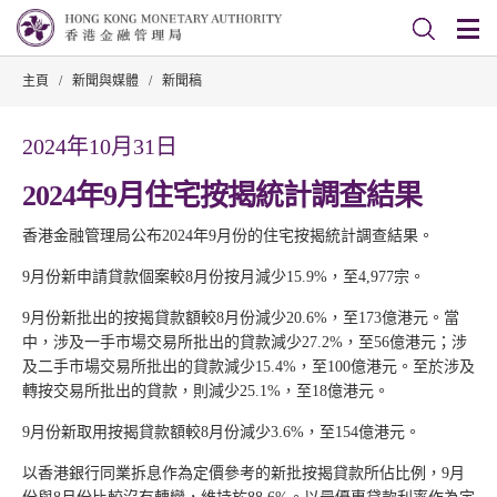
主頁
/
新聞與媒體
/
新聞稿
2024年10月31日
2024年9月住宅按揭統計調查結果
香港金融管理局公布2024年9月份的住宅按揭統計調查結果。
9月份新申請貸款個案較8月份按月減少15.9%，至4,977宗。
9月份新批出的按揭貸款額較8月份減少20.6%，至173億港元。當
中，涉及一手市場交易所批出的貸款減少27.2%，至56億港元；涉
及二手市場交易所批出的貸款減少15.4%，至100億港元。至於涉及
轉按交易所批出的貸款，則減少25.1%，至18億港元。
9月份新取用按揭貸款額較8月份減少3.6%，至154億港元。
以香港銀行同業拆息作為定價參考的新批按揭貸款所佔比例，9月