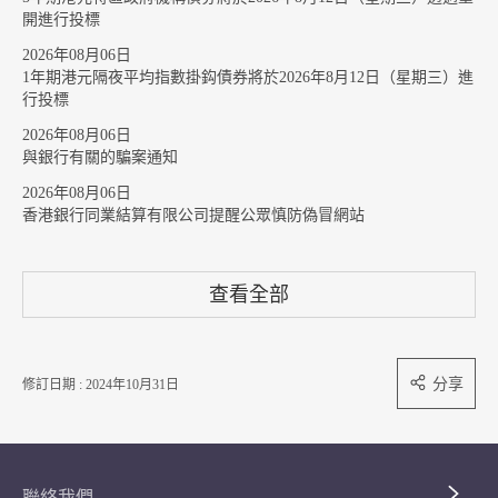
開進行投標
2026年08月06日
1年期港元隔夜平均指數掛鈎債券將於2026年8月12日（星期三）進
行投標
2026年08月06日
與銀行有關的騙案通知
2026年08月06日
香港銀行同業結算有限公司提醒公眾慎防偽冒網站
查看全部
分享
修訂日期 : 2024年10月31日
聯絡我們