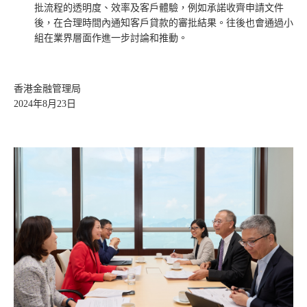
批流程的透明度、效率及客戶體驗，例如承諾收齊申請文件
後，在合理時間內通知客戶貸款的審批結果。往後也會通過小
組在業界層面作進一步討論和推動。
香港金融管理局
2024年8月23日