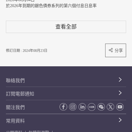
於2026年到期的銀色債券系列的第六個付息日息率
查看全部
分享
修訂日期 : 2024年08月23日
聯絡我們
訂閱電郵通知
關注我們
常用資料