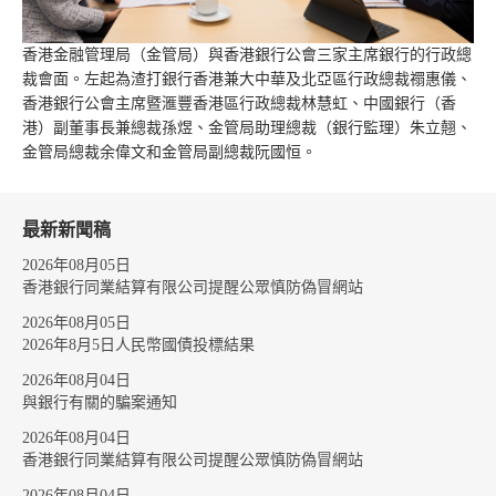
香港金融管理局（金管局）與香港銀行公會三家主席銀行的行政總
裁會面。左起為渣打銀行香港兼大中華及北亞區行政總裁禤惠儀、
香港銀行公會主席暨滙豐香港區行政總裁林慧虹、中國銀行（香
港）副董事長兼總裁孫煜、金管局助理總裁（銀行監理）朱立翹、
金管局總裁余偉文和金管局副總裁阮國恒。
最新新聞稿
2026年08月05日
香港銀行同業結算有限公司提醒公眾慎防偽冒網站
2026年08月05日
2026年8月5日人民幣國債投標結果
2026年08月04日
與銀行有關的騙案通知
2026年08月04日
香港銀行同業結算有限公司提醒公眾慎防偽冒網站
2026年08月04日