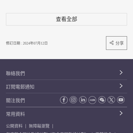
查看全部
分享
修訂日期 : 2024年07月12日
聯絡我們
訂閱電郵通知
關注我們
常用資料
公開資料
無障礙瀏覽