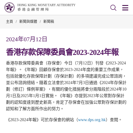
主頁
/
新聞與媒體
/
新聞稿
2024年07月12日
香港存款保障委員會2023-2024年報
香港存款保障委員會（存保會）今日（7月12日）刊發《2023-2024
年報》。《年報》回顧存保會於2023-2024年度的重要工作成果，
包括就優化存款保障計劃（存保計劃）的多項建議完成公眾諮詢，
並公布諮詢總結。隨着立法會於2024年7月3日通過《2024年存保計
劃（修訂）條例草案》，有關的優化措施將會分兩階段於2024年10
月1日及2025年1月1日實施。《年報》亦提到2023年公眾對存保計
劃的認知度達到歷史新高，肯定了存保會在加強公眾對存保計劃的
認知和了解方面所作出的努力。
《2023-2024年報》可於存保會的網站（
www.dps.org.hk
）查閱。