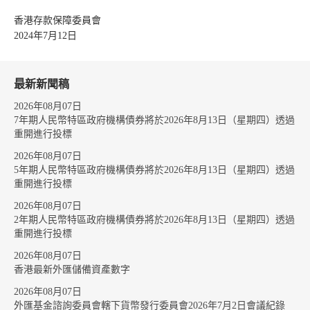
香港存款保障委員會
2024年7月12日
最新新聞稿
2026年08月07日
7年期人民幣特區政府機構債券將於2026年8月13日（星期四）透過
重開進行投標
2026年08月07日
5年期人民幣特區政府機構債券將於2026年8月13日（星期四）透過
重開進行投標
2026年08月07日
2年期人民幣特區政府機構債券將於2026年8月13日（星期四）透過
重開進行投標
2026年08月07日
香港最新外匯儲備資產數字
2026年08月07日
外匯基金諮詢委員會轄下貨幣發行委員會2026年7月2日會議紀錄