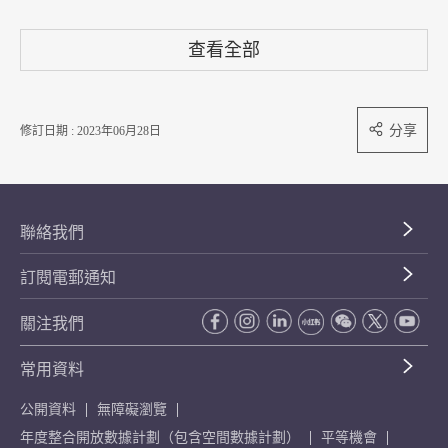
查看全部
分享
修訂日期 : 2023年06月28日
聯絡我們
訂閱電郵通知
關注我們
常用資料
公開資料
無障礙瀏覽
年度整合開放數據計劃（包含空間數據計劃）
平等機會