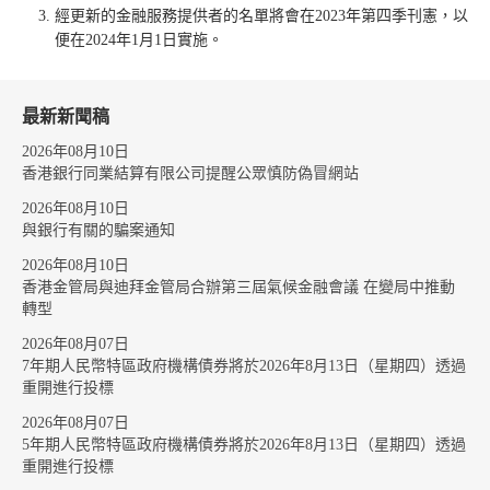
經更新的金融服務提供者的名單將會在2023年第四季刊憲，以
便在2024年1月1日實施。
最新新聞稿
2026年08月10日
香港銀行同業結算有限公司提醒公眾慎防偽冒網站
2026年08月10日
與銀行有關的騙案通知
2026年08月10日
香港金管局與迪拜金管局合辦第三屆氣候金融會議 在變局中推動
轉型
2026年08月07日
7年期人民幣特區政府機構債券將於2026年8月13日（星期四）透過
重開進行投標
2026年08月07日
5年期人民幣特區政府機構債券將於2026年8月13日（星期四）透過
重開進行投標