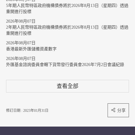
5年期人民幣特區政府機構債券將於2026年8月13日（星期四）透過
重開進行投標
2026年08月07日
2年期人民幣特區政府機構債券將於2026年8月13日（星期四）透過
重開進行投標
2026年08月07日
香港最新外匯儲備資產數字
2026年08月07日
外匯基金諮詢委員會轄下貨幣發行委員會2026年7月2日會議紀錄
查看全部
分享
修訂日期 : 2023年01月31日