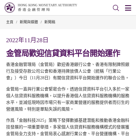
主頁
/
新聞與媒體
/
新聞稿
2022年11月28日
金管局歡迎信貸資料平台開始運作
香港金融管理局（金管局）歡迎香港銀行公會、香港有限制牌照銀
行及接受存款公司公會和香港持牌放債人公會（統稱「行業公
會」）今日（11月28日）有關信貸資料平台開始運作的聯合公告。
金管局一直與行業公會緊密合作，透過信貸資料平台引入多於一家
個人信貸資料服務機構，以提升香港個人信貸資料服務機構的服務
水平，並減低現時因市場只有一家商業營運的服務提供者而衍生的
營運風險，特別是單點失誤的風險。
作爲「金融科技2025」策略下發揮數據基建潛能和推動香港金融科
技發展的一項重要舉措，多家個人信貸資料服務機構模式的發展獲
金管局全力支持。金管局衷心感謝行業公會、平台營運機構、平台