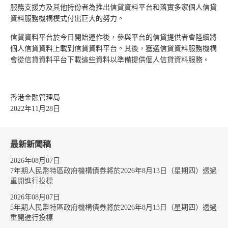
服務支援方及其他持份者為推出信貸資料平台和落實多家個人信貸
資料服務機構模式付出巨大的努力。
信貸資料平台於今日開始運作後，參與平台的信貸提供者會陸續將
個人信貸資料上載到信貸資料平台。其後，獲選信貸資料服務機構
會從信貸資料平台下載這些資料以準備提供個人信貸資料服務。
香港金融管理局
2022年11月28日
最新新聞稿
2026年08月07日
7年期人民幣特區政府機構債券將於2026年8月13日（星期四）透過
重開進行投標
2026年08月07日
5年期人民幣特區政府機構債券將於2026年8月13日（星期四）透過
重開進行投標