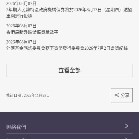
2026年08月07日
2年期人民幣特區政府機構債券將於2026年8月13日（星期四）透過
重開進行投標
2026年08月07日
香港最新外匯儲備資產數字
2026年08月07日
外匯基金諮詢委員會轄下貨幣發行委員會2026年7月2日會議紀錄
查看全部
分享
修訂日期 : 2022年11月28日
聯絡我們