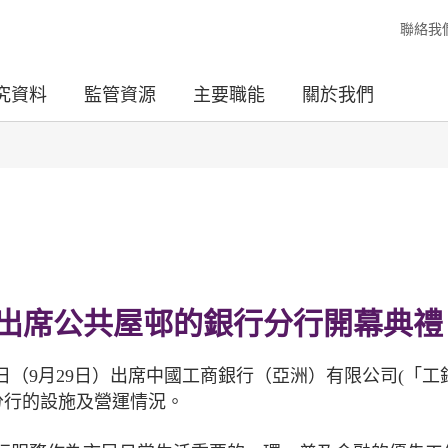
聯絡我
究資料
監管資源
主要職能
關於我們
出席公共屋邨的銀行分行開幕典禮
（9月29日）出席中國工商銀行（亞洲）有限公司(「工
分行的設施及營運情況。