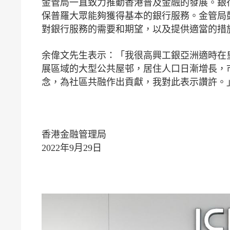
金管局一直致力推動香港普及金融的發展。銀
保普羅大眾能夠獲得基本的銀行服務。金管局
對銀行服務的需要和期望，以及提供適當的措
余偉文先生表示：「我很高興工銀亞洲適時在
展區域的大型公共屋邨，居住人口日漸增長，
念，為社區共融作出貢獻，我對此表示讚許。
香港金融管理局
2022年9月29日