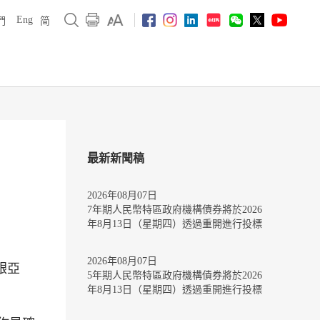
Eng
們
简
最新新聞稿
2026年08月07日
7年期人民幣特區政府機構債券將於2026
年8月13日（星期四）透過重開進行投標
2026年08月07日
銀亞
5年期人民幣特區政府機構債券將於2026
年8月13日（星期四）透過重開進行投標