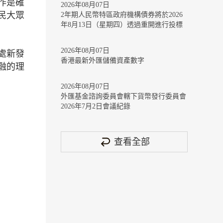
作是確
2026年08月07日
民大眾
2年期人民幣特區政府機構債券將於2026
年8月13日（星期四）透過重開進行投標
2026年08月07日
處新發
香港最新外匯儲備資產數字
融的理
2026年08月07日
外匯基金諮詢委員會轄下貨幣發行委員會
2026年7月2日會議紀錄
查看全部