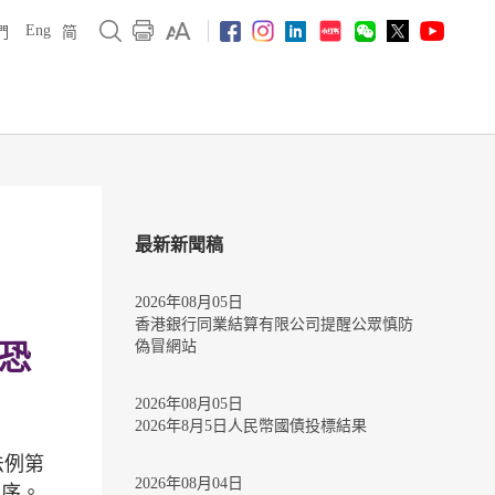
Eng
們
简
最新新聞稿
2026年08月05日
香港銀行同業結算有限公司提醒公眾慎防
偽冒網站
及恐
2026年08月05日
2026年8月5日人民幣國債投標結果
法例第
2026年08月04日
程序。