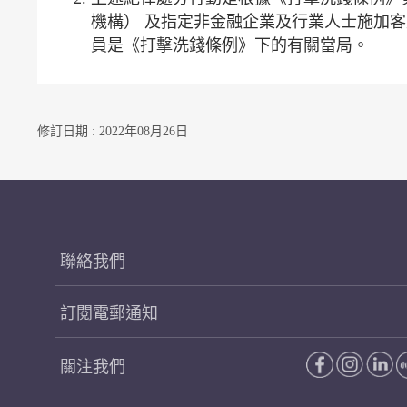
機構） 及指定非金融企業及行業人士施加
員是《打擊洗錢條例》下的有關當局。
修訂日期 : 2022年08月26日
聯絡我們
訂閱電郵通知
關注我們