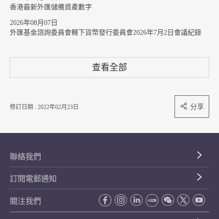
香港最新外匯儲備資產數字
2026年08月07日
外匯基金諮詢委員會轄下貨幣發行委員會2026年7月2日會議紀錄
查看全部
分享
修訂日期 : 2022年02月23日
聯絡我們
訂閱電郵通知
關注我們