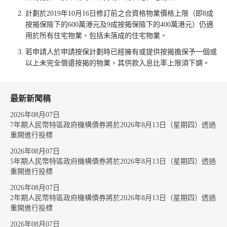
計劃於2019年10月16日修訂前之合資格物業價格上限（即8成
按揭保險下的600萬港元及9成按揭保險下的400萬港元）仍適
用於所有住宅物業，包括未落成的住宅物業。
若申請人於申請按保計劃時已經擁有或提供按揭擔保予一個或
以上未完全償還按揭的物業，其供款入息比率上限須下調。
最新新聞稿
2026年08月07日
7年期人民幣特區政府機構債券將於2026年8月13日（星期四）透過
重開進行投標
2026年08月07日
5年期人民幣特區政府機構債券將於2026年8月13日（星期四）透過
重開進行投標
2026年08月07日
2年期人民幣特區政府機構債券將於2026年8月13日（星期四）透過
重開進行投標
2026年08月07日