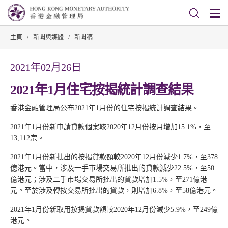
主頁
/
新聞與媒體
/
新聞稿
2021年02月26日
2021年1月住宅按揭統計調查結果
香港金融管理局公布2021年1月份的住宅按揭統計調查結果。
2021年1月份新申請貸款個案較2020年12月份按月增加15.1%，至
13,112宗。
2021年1月份新批出的按揭貸款額較2020年12月份減少1.7%，至378
億港元。當中，涉及一手市場交易所批出的貸款減少22.5%，至50
億港元；涉及二手市場交易所批出的貸款增加1.5%，至271億港
元。至於涉及轉按交易所批出的貸款，則增加6.8%，至58億港元。
2021年1月份新取用按揭貸款額較2020年12月份減少5.9%，至249億
港元。