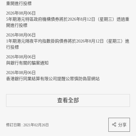
重開進行投標
2026年08月06日
5年期港元特區政府機構債券將於2026年8月12日（星期三）透過重
開進行投標
2026年08月06日
1年期港元隔夜平均指數掛鈎債券將於2026年8月12日（星期三）進
行投標
2026年08月06日
與銀行有關的騙案通知
2026年08月06日
香港銀行同業結算有限公司提醒公眾慎防偽冒網站
查看全部
分享
修訂日期 : 2021年02月26日