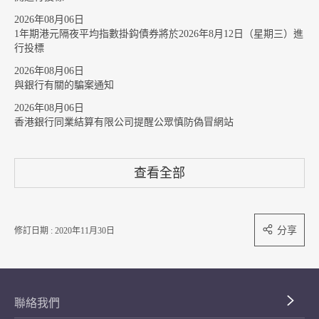
2026年08月06日
1年期港元隔夜平均指數掛鈎債券將於2026年8月12日（星期三）進
行投標
2026年08月06日
與銀行有關的騙案通知
2026年08月06日
香港銀行同業結算有限公司提醒公眾慎防偽冒網站
查看全部
分享
修訂日期 : 2020年11月30日
聯絡我們