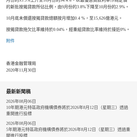
月份的93.5%上升至10月份的94.4%。以最優惠貸款利率作為定價
的新批按揭貸款所佔比例，由9月份的3.8%下降至10月份的2.9%。
10月底未償還按揭貸款總額按月增加0.4 %，至15,626億港元。
按揭貸款拖欠比率維持於0.04%，經重組貸款比率維持於接近0%。
附件
香港金融管理局
2020年11月30日
最新新聞稿
2026年08月06日
10年期港元特區政府機構債券將於2026年8月12日（星期三）透過
重開進行投標
2026年08月06日
5年期港元特區政府機構債券將於2026年8月12日（星期三）透過重
開進行投標