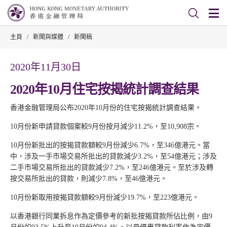
主頁
/
新聞與媒體
/
新聞稿
2020年11月30日
2020年10月住宅按揭統計調查結果
香港金融管理局公布2020年10月份的住宅按揭統計調查結果。
10月份新申請貸款個案較9月份按月減少11.2%，至10,908宗。
10月份新批出的按揭貸款額較9月份減少6.7%，至346億港元。當
中，涉及一手市場交易所批出的貸款減少3.2%，至54億港元；涉及
二手市場交易所批出的貸款減少7.2%，至246億港元。至於涉及轉
按交易所批出的貸款，則減少7.8%，至46億港元。
10月份新取用按揭貸款額較9月份減少19.7%，至223億港元。
以香港銀行同業拆息作為定價參考的新批按揭貸款所佔比例，由9