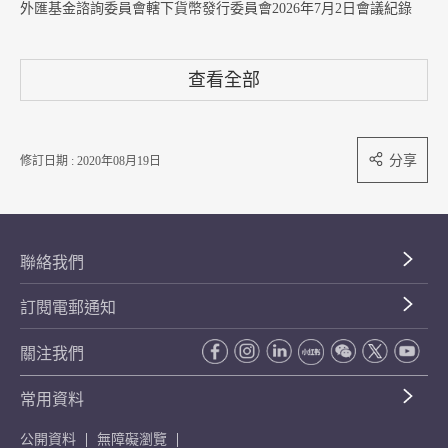
外匯基金諮詢委員會轄下貨幣發行委員會2026年7月2日會議紀錄
查看全部
分享
修訂日期 : 2020年08月19日
聯絡我們
訂閱電郵通知
關注我們
常用資料
公開資料
無障礙瀏覽