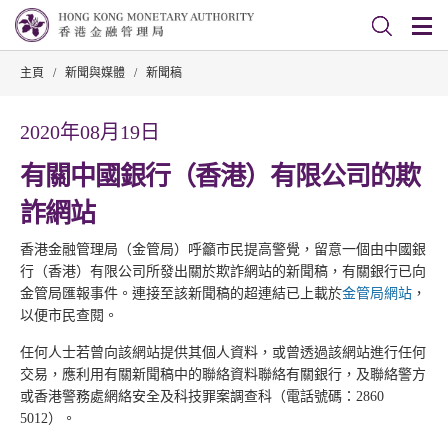
主頁
/
新聞與媒體
/
新聞稿
2020年08月19日
有關中國銀行（香港）有限公司的欺
詐網站
香港金融管理局（金管局）呼籲市民提高警覺，留意一個由中國銀
行（香港）有限公司所發出關於欺詐網站的新聞稿，有關銀行已向
金管局匯報事件。連接至該新聞稿的超連結已上載於
金管局網站
，
以便市民查閱。
任何人士若曾向該網站提供其個人資料，或曾透過該網站進行任何
交易，應利用有關新聞稿中的聯絡資料聯絡有關銀行，及聯絡警方
或香港警務處網絡安全及科技罪案調查科（電話號碼：2860
5012）。