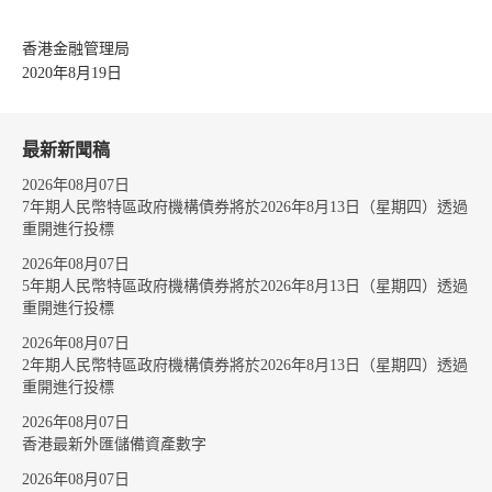
香港金融管理局
2020年8月19日
最新新聞稿
2026年08月07日
7年期人民幣特區政府機構債券將於2026年8月13日（星期四）透過
重開進行投標
2026年08月07日
5年期人民幣特區政府機構債券將於2026年8月13日（星期四）透過
重開進行投標
2026年08月07日
2年期人民幣特區政府機構債券將於2026年8月13日（星期四）透過
重開進行投標
2026年08月07日
香港最新外匯儲備資產數字
2026年08月07日