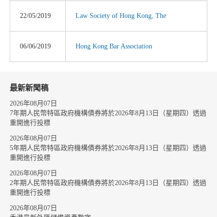
22/05/2019
Law Society of Hong Kong, The
06/06/2019
Hong Kong Bar Association
最新新聞稿
2026年08月07日
7年期人民幣特區政府機構債券將於2026年8月13日（星期四）透過
重開進行投標
2026年08月07日
5年期人民幣特區政府機構債券將於2026年8月13日（星期四）透過
重開進行投標
2026年08月07日
2年期人民幣特區政府機構債券將於2026年8月13日（星期四）透過
重開進行投標
2026年08月07日