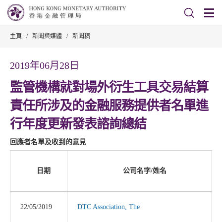
主頁
/
新聞與媒體
/
新聞稿
2019年06月28日
監管機構就對場外衍生工具交易結算
責任所涉及的金融服務提供者名單進
行年度更新發表諮詢總結
回應者名單及收到的意見
日期
公司名字/姓名
22/05/2019
DTC Association, The