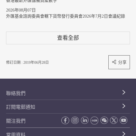
香港最新外匯儲備資產數字
2026年08月07日
外匯基金諮詢委員會轄下貨幣發行委員會2026年7月2日會議紀錄
查看全部
分享
修訂日期 : 2019年06月28日
聯絡我們
訂閱電郵通知
關注我們
常用資料