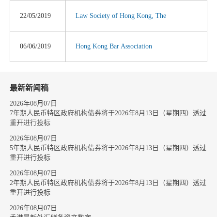
22/05/2019
Law Society of Hong Kong, The
06/06/2019
Hong Kong Bar Association
最新新闻稿
2026年08月07日
7年期人民币特区政府机构债券将于2026年8月13日（星期四）透过
重开进行投标
2026年08月07日
5年期人民币特区政府机构债券将于2026年8月13日（星期四）透过
重开进行投标
2026年08月07日
2年期人民币特区政府机构债券将于2026年8月13日（星期四）透过
重开进行投标
2026年08月07日