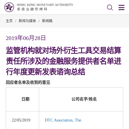
主页
/
新闻与媒体
/
新闻稿
2019年06月28日
监管机构就对场外衍生工具交易结算
责任所涉及的金融服务提供者名单进
行年度更新发表谘询总结
回应者名单及收到的意见
日期
公司名字/姓名
22/05/2019
DTC Association, The