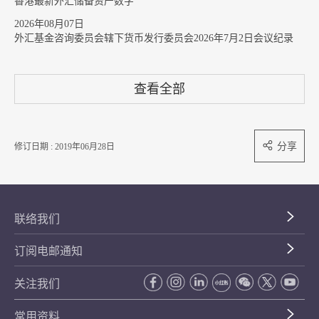
香港最新外汇储备资产数字
2026年08月07日
外汇基金咨询委员会辖下货币发行委员会2026年7月2日会议纪录
查看全部
分享
修订日期 : 2019年06月28日
联络我们
订阅电邮通知
关注我们
常用资料