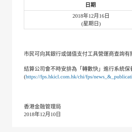
日期
2018年12月16日
(星期日)
市民可向其銀行或儲值支付工具營運商查詢有
結算公司會不時安排為「轉數快」進行系統保
(
https://fps.hkicl.com.hk/chi/fps/news_&_publicat
香港金融管理局
2018年12月10日