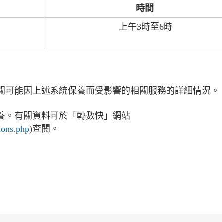
時間
上午3時至6時
關可能因上述系統保養而受影響的相關服務的詳細情況。
養。有關資料可於「轉數快」網站
ions.php
)查閱。