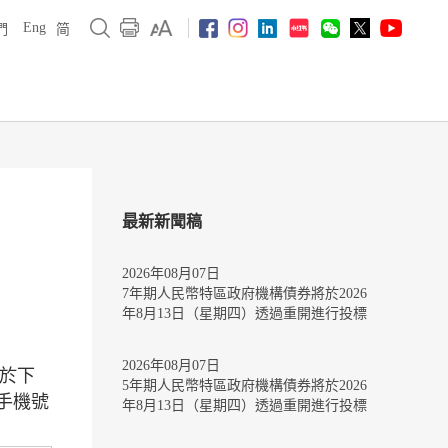
Eng
們
简
最新新聞稿
2026年08月07日
7年期人民幣特區政府機構債券將於2026
年8月13日（星期四）透過重開進行投標
2026年08月07日
定於下
5年期人民幣特區政府機構債券將於2026
手機號
年8月13日（星期四）透過重開進行投標