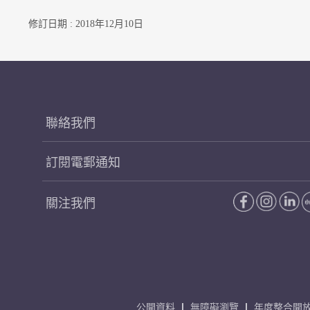
修訂日期 : 2018年12月10日
聯絡我們
訂閱電郵通知
關注我們
公開資料
無障礙瀏覽
年度整合開