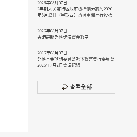
2026年08月07日
2年期人民幣特區政府機構債券將於2026
年8月13日（星期四）透過重開進行投標
2026年08月07日
香港最新外匯儲備資產數字
2026年08月07日
外匯基金諮詢委員會轄下貨幣發行委員會
2026年7月2日會議紀錄
查看全部