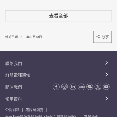
查看全部
分享
修訂日期 : 2018年07月18日
聯絡我們
訂閱電郵通知
關注我們
常用資料
公開資料
無障礙瀏覽