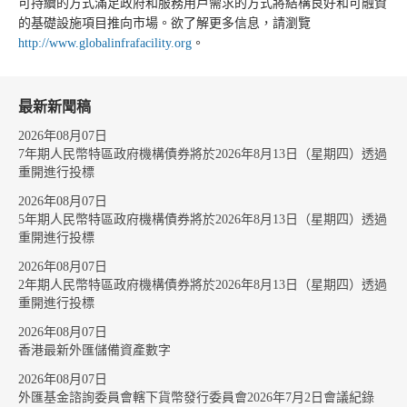
可持續的方式滿足政府和服務用戶需求的方式將結構良好和可融資
的基礎設施項目推向市場。欲了解更多信息，請瀏覽
http://www.globalinfrafacility.org
。
最新新聞稿
2026年08月07日
7年期人民幣特區政府機構債券將於2026年8月13日（星期四）透過
重開進行投標
2026年08月07日
5年期人民幣特區政府機構債券將於2026年8月13日（星期四）透過
重開進行投標
2026年08月07日
2年期人民幣特區政府機構債券將於2026年8月13日（星期四）透過
重開進行投標
2026年08月07日
香港最新外匯儲備資產數字
2026年08月07日
外匯基金諮詢委員會轄下貨幣發行委員會2026年7月2日會議紀錄