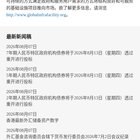
可持续的方式满足政府和服务用户需求的方式将结构良好和可融资
的基础设施项目推向市场。欲了解更多信息，请浏览
http://www.globalinfrafacility.org
。
最新新闻稿
2026年08月07日
7年期人民币特区政府机构债券将于2026年8月13日（星期四）透过
重开进行投标
2026年08月07日
5年期人民币特区政府机构债券将于2026年8月13日（星期四）透过
重开进行投标
2026年08月07日
2年期人民币特区政府机构债券将于2026年8月13日（星期四）透过
重开进行投标
2026年08月07日
香港最新外汇储备资产数字
2026年08月07日
外汇基金咨询委员会辖下货币发行委员会2026年7月2日会议纪录