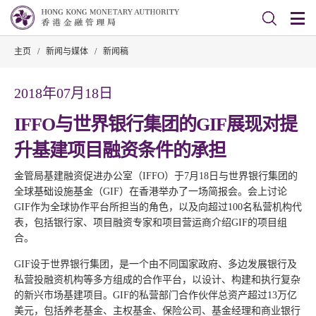
主页
/
新闻与媒体
/
新闻稿
2018年07月18日
IFFO与世界银行集团的GIF展现对提
升基建项目融资条件的承担
金管局基建融资促进办公室（IFFO）于7月18日与世界银行集团的
全球基础设施基金（GIF）在香港举办了一场简报会。会上讨论
GIF作为全球协作平台所担当的角色，以及向超过100名私营机构代
表，包括银行家、项目融资专家和项目营运商介绍GIF的项目组
合。
GIF设于世界银行集团，是一个由不同国家政府、多边发展银行及
私营投融资机构等多方组成的合作平台，以设计、构建和执行复杂
的新兴市场基建项目。GIF的私营部门合作伙伴总资产超过13万亿
美元，包括养老基金、主权基金、保险公司、基金经理和商业银行