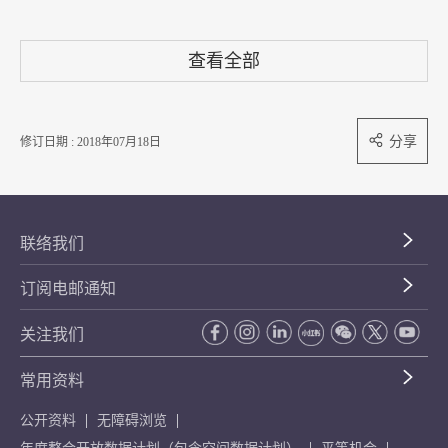
查看全部
分享
修订日期 : 2018年07月18日
联络我们
订阅电邮通知
关注我们
常用资料
公开资料
无障碍浏览