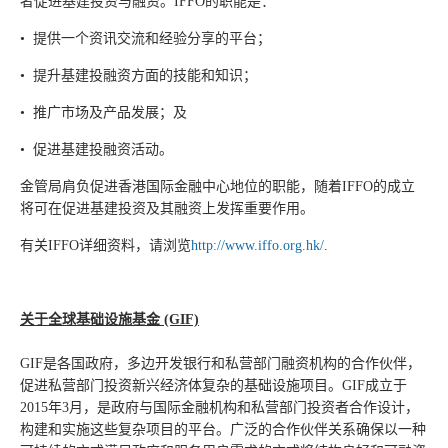
者促进基建投资与融资。IFFO的职能是：
• 提供一个资讯交流和经验分享的平台；
• 提升基建投融资方面的技能和知识；
• 推广市场及产品发展；及
• 促进基建投融资活动。
金管局肩负促进香港国际金融中心地位的职能，随着IFFO的成立
将可在促进基建投资及其融资上发挥重要作用。
有关IFFO详细资料，请浏览
http://www.iffo.org.hk/
.
关于全球基础设施基金 (GIF)
GIF是各国政府，多边开发银行和私营部门融资机构的合作伙伴，
促进私营部门投资新兴经济体复杂的基础设施项目。GIF成立于
2015年3月，是政府与国际金融机构和私营部门投资者合作设计，
构建和实施这些复杂项目的平台。广泛的合作伙伴关系确保以一种