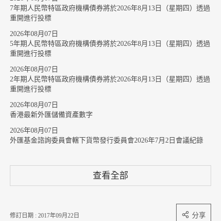
7年期人民幣特區政府機構債券將於2026年8月13日（星期四）透過
重開進行投標
2026年08月07日
5年期人民幣特區政府機構債券將於2026年8月13日（星期四）透過
重開進行投標
2026年08月07日
2年期人民幣特區政府機構債券將於2026年8月13日（星期四）透過
重開進行投標
2026年08月07日
香港最新外匯儲備資產數字
2026年08月07日
外匯基金諮詢委員會轄下貨幣發行委員會2026年7月2日會議紀錄
查看全部
分享
修訂日期 : 2017年09月22日