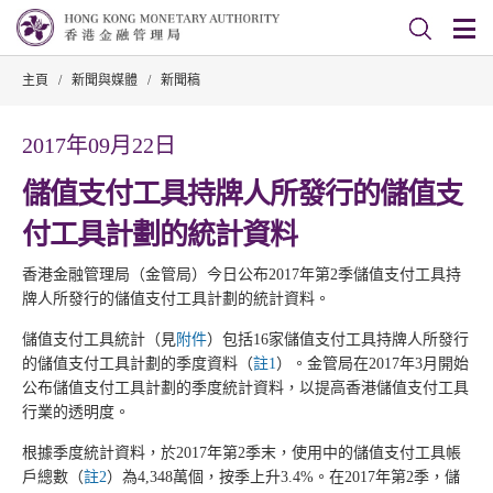
主頁
/
新聞與媒體
/
新聞稿
2017年09月22日
儲值支付工具持牌人所發行的儲值支
付工具計劃的統計資料
香港金融管理局（金管局）今日公布2017年第2季儲值支付工具持
牌人所發行的儲值支付工具計劃的統計資料。
儲值支付工具統計（見
附件
）包括16家儲值支付工具持牌人所發行
的儲值支付工具計劃的季度資料（
註1
）。金管局在2017年3月開始
公布儲值支付工具計劃的季度統計資料，以提高香港儲值支付工具
行業的透明度。
根據季度統計資料，於2017年第2季末，使用中的儲值支付工具帳
戶總數（
註2
）為4,348萬個，按季上升3.4%。在2017年第2季，儲