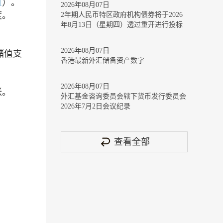
1
）。
2026年08月07日
度。
2年期人民币特区政府机构债券将于2026
年8月13日（星期四）透过重开进行投标
2026年08月07日
储值支
香港最新外汇储备资产数字
2026年08月07日
帐。
外汇基金咨询委员会辖下货币发行委员会
2026年7月2日会议纪录
查看全部