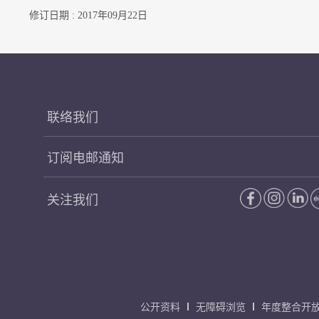
修订日期 : 2017年09月22日
联络我们
订阅电邮通知
关注我们
公开资料
无障碍浏览
年度整合开