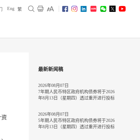
Eng
们
繁
最新新闻稿
2026年08月07日
7年期人民币特区政府机构债券将于2026
年8月13日（星期四）透过重开进行投标
2026年08月07日
计资
5年期人民币特区政府机构债券将于2026
年8月13日（星期四）透过重开进行投标