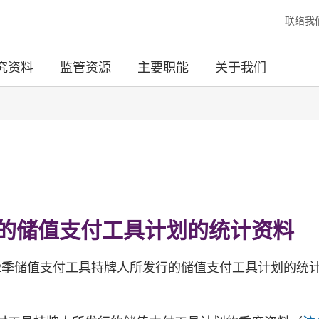
联络我
究资料
监管资源
主要职能
关于我们
的储值支付工具计划的统计资料
第2季储值支付工具持牌人所发行的储值支付工具计划的统