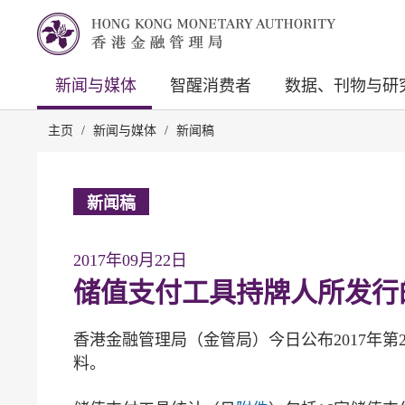
新闻与媒体
智醒消费者
数据、刊物与研
主页
/
新闻与媒体
/
新闻稿
新闻稿
2017年09月22日
储值支付工具持牌人所发行
香港金融管理局（金管局）今日公布2017年
料。