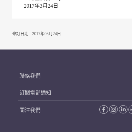
2017年3月24日
修訂日期 : 2017年03月24日
聯絡我們
訂閱電郵通知
關注我們