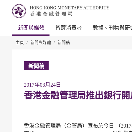
新聞與媒體
智醒消費者
數據、刊物與研
主頁
/
新聞與媒體
/
新聞稿
新聞稿
2017年03月24日
香港金融管理局推出銀行開
香港金融管理局（金管局）宣布於今日 （2017