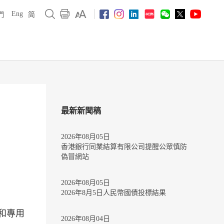
Eng
們
简
最新新聞稿
2026年08月05日
香港銀行同業結算有限公司提醒公眾慎防
偽冒網站
2026年08月05日
2026年8月5日人民幣國債投標結果
 和專用
2026年08月04日