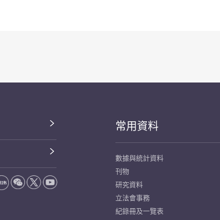
常用資料
數據與統計資料
刊物
研究資料
立法會事務
紀錄冊及一覽表