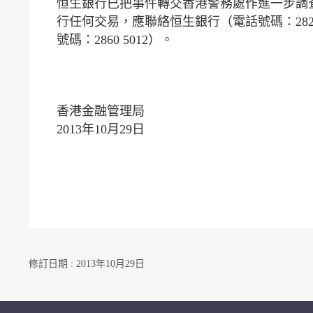
恒生銀行已把事件轉交香港警務處作進一步調
行任何交易，應聯絡恒生銀行（電話號碼：282
號碼：2860 5012）。
香港金融管理局
2013年10月29日
修訂日期 : 2013年10月29日