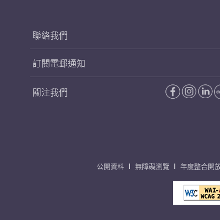
聯絡我們
訂閱電郵通知
關注我們
公開資料
無障礙瀏覽
年度整合開