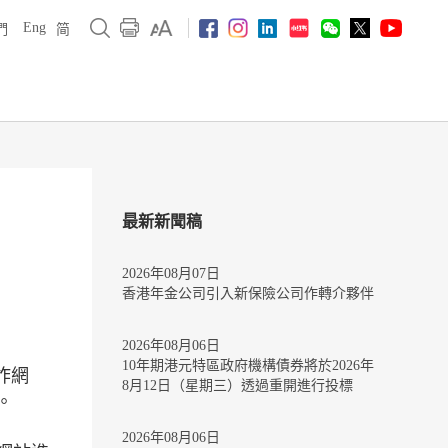
Eng
們
简
最新新聞稿
2026年08月07日
香港年金公司引入新保險公司作轉介夥伴
2026年08月06日
10年期港元特區政府機構債券將於2026年
欺詐網
8月12日（星期三）透過重開進行投標
。
2026年08月06日