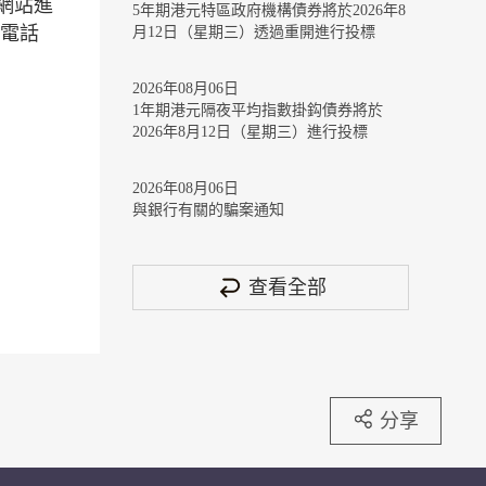
網站進
5年期港元特區政府機構債券將於2026年8
（電話
月12日（星期三）透過重開進行投標
2026年08月06日
1年期港元隔夜平均指數掛鈎債券將於
2026年8月12日（星期三）進行投標
2026年08月06日
與銀行有關的騙案通知
查看全部
分享