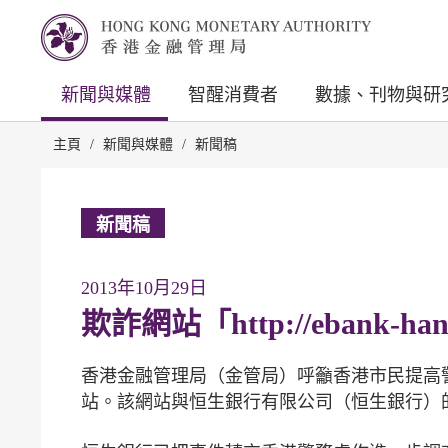
新聞與媒體
智醒消費者
數據、刊物與研
主頁
/
新聞與媒體
/
新聞稿
新聞稿
2013年10月29日
欺詐網站「http://ebank-han
香港金融管理局（金管局）呼籲香港市民提高警覺，留意一
站。該網站與恒生銀行有限公司（恒生銀行）