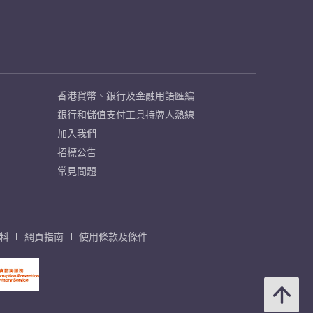
香港貨幣、銀行及金融用語匯編
銀行和儲值支付工具持牌人熱線
加入我們
招標公告
常見問題
料
網頁指南
使用條款及條件