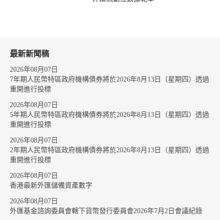
最新新聞稿
2026年08月07日
7年期人民幣特區政府機構債券將於2026年8月13日（星期四）透過
重開進行投標
2026年08月07日
5年期人民幣特區政府機構債券將於2026年8月13日（星期四）透過
重開進行投標
2026年08月07日
2年期人民幣特區政府機構債券將於2026年8月13日（星期四）透過
重開進行投標
2026年08月07日
香港最新外匯儲備資產數字
2026年08月07日
外匯基金諮詢委員會轄下貨幣發行委員會2026年7月2日會議紀錄