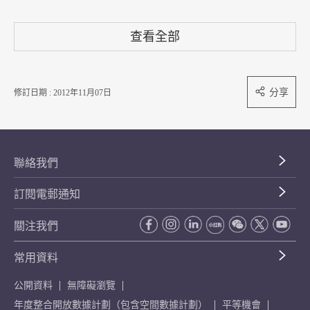
查看全部
分享
修訂日期 : 2012年11月07日
聯絡我們
訂閱電郵通知
關注我們
常用資料
公開資料
無障礙瀏覽
年度整合開放數據計劃（包含空間數據計劃）
平等機會