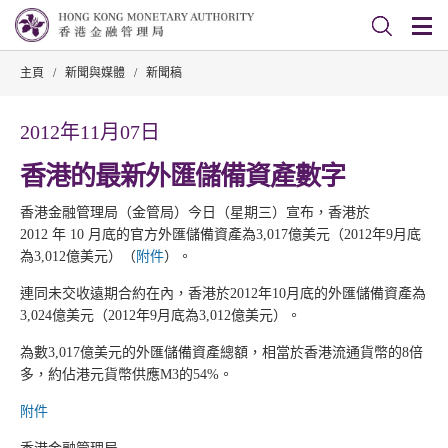
主頁
/
新聞與媒體
/
新聞稿
2012年11月07日
香港的最新外匯儲備資產數字
香港金融管理局（金管局）今日（星期三）宣布，香港於
2012 年 10 月底的官方外匯儲備資產為3,017億美元（2012年9月底
為3,012億美元）（
附件
）。
連同未交收遠期合約在內，香港於2012年10月底的外匯儲備資產為
3,024億美元（2012年9月底為3,012億美元）。
為數3,017億美元的外匯儲備資產總額，相當於香港流通貨幣的8倍
多，約佔港元貨幣供應M3的54%。
附件