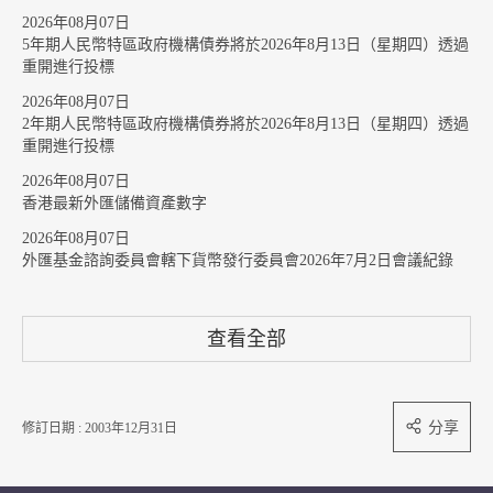
2026年08月07日
5年期人民幣特區政府機構債券將於2026年8月13日（星期四）透過
重開進行投標
2026年08月07日
2年期人民幣特區政府機構債券將於2026年8月13日（星期四）透過
重開進行投標
2026年08月07日
香港最新外匯儲備資產數字
2026年08月07日
外匯基金諮詢委員會轄下貨幣發行委員會2026年7月2日會議紀錄
查看全部
分享
修訂日期 : 2003年12月31日