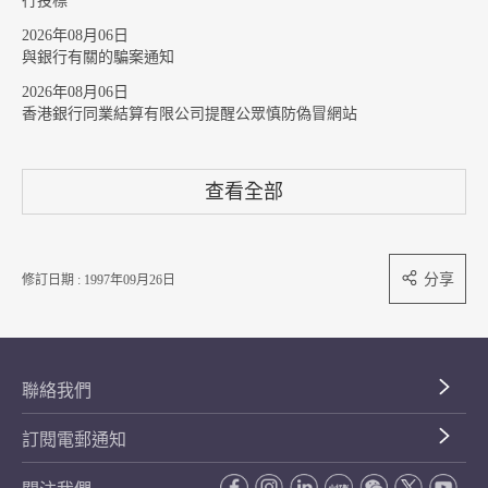
行投標
2026年08月06日
與銀行有關的騙案通知
2026年08月06日
香港銀行同業結算有限公司提醒公眾慎防偽冒網站
查看全部
分享
修訂日期 : 1997年09月26日
聯絡我們
訂閱電郵通知