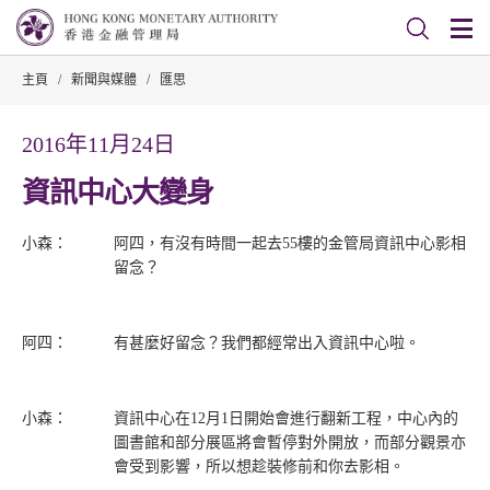
主頁
/
新聞與媒體
/
匯思
2016年11月24日
資訊中心大變身
小森：
阿四，有沒有時間一起去55樓的金管局資訊中心影相
留念？
阿四：
有甚麼好留念？我們都經常出入資訊中心啦。
小森：
資訊中心在12月1日開始會進行翻新工程，中心內的
圖書館和部分展區將會暫停對外開放，而部分觀景亦
會受到影響，所以想趁裝修前和你去影相。