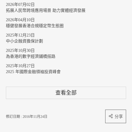
2026年07月02日
拓展人民幣跨境應用場景 助力實體經濟發展
2026年04月10日
穩健發展香港合規穩定幣生態圈
2025年12月23日
中小企融資擔保計劃
2025年10月30日
為香港的數字經濟鋪橋搭路
2025年10月27日
2025 年國際金融領袖投資峰會
查看全部
分享
修訂日期 : 2016年11月24日