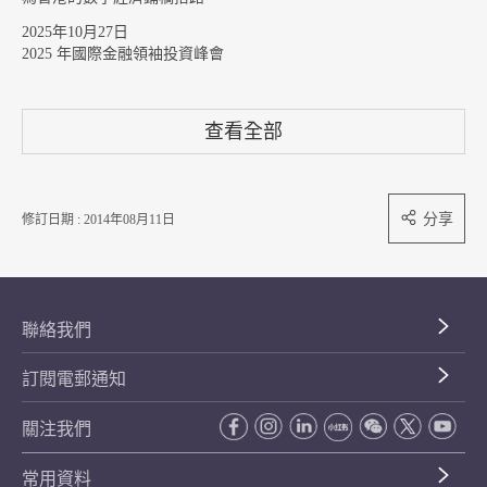
2025年10月27日
2025 年國際金融領袖投資峰會
查看全部
分享
修訂日期 : 2014年08月11日
聯絡我們
訂閱電郵通知
關注我們
常用資料