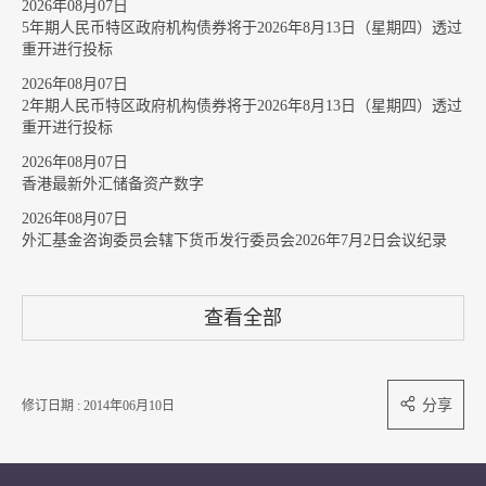
2026年08月07日
5年期人民币特区政府机构债券将于2026年8月13日（星期四）透过
重开进行投标
2026年08月07日
2年期人民币特区政府机构债券将于2026年8月13日（星期四）透过
重开进行投标
2026年08月07日
香港最新外汇储备资产数字
2026年08月07日
外汇基金咨询委员会辖下货币发行委员会2026年7月2日会议纪录
查看全部
分享
修订日期 : 2014年06月10日