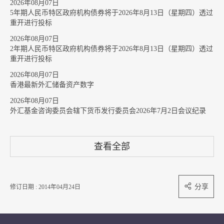
2026年08月07日
5年期人民币特区政府机构债券将于2026年8月13日（星期四）透过
重开进行投标
2026年08月07日
2年期人民币特区政府机构债券将于2026年8月13日（星期四）透过
重开进行投标
2026年08月07日
香港最新外汇储备资产数字
2026年08月07日
外汇基金咨询委员会辖下货币发行委员会2026年7月2日会议纪录
查看全部
分享
修订日期 : 2014年04月24日