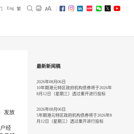
Eng
们
繁
最新新闻稿
2026年08月06日
10年期港元特区政府机构债券将于2026年
8月12日（星期三）透过重开进行投标
2026年08月06日
）发放
5年期港元特区政府机构债券将于2026年8
月12日（星期三）透过重开进行投标
要求客户经