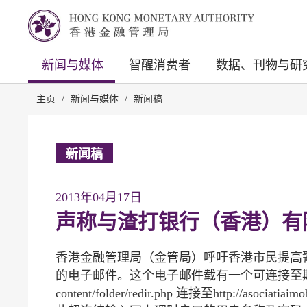
新闻与媒体
智醒消费者
数据、刊物与研
主页
/
新闻与媒体
/
新闻稿
新闻稿
2013年04月17日
声称与渣打银行（香港）有
香港金融管理局（金管局）呼吁香港市民提高
的电子邮件。这个电子邮件载有一个可连接至欺诈网站的超连
content/folder/redir.php 连接至http://asociati