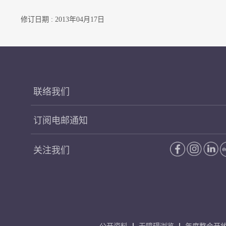
修订日期 : 2013年04月17日
联络我们
订阅电邮通知
关注我们