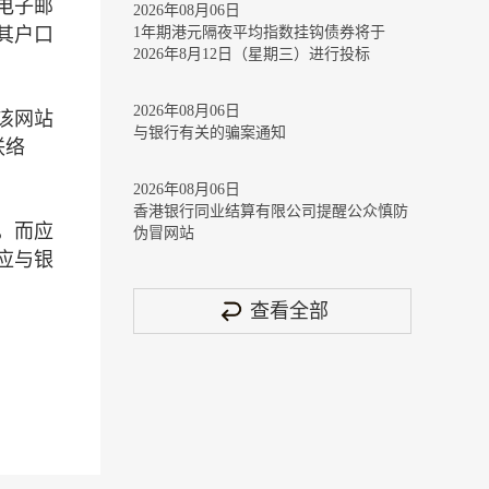
电子邮
2026年08月06日
其户口
1年期港元隔夜平均指数挂钩债券将于
2026年8月12日（星期三）进行投标
2026年08月06日
该网站
与银行有关的骗案通知
联络
2026年08月06日
香港银行同业结算有限公司提醒公众慎防
，而应
伪冒网站
应与银
查看全部