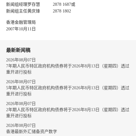
新闻组经理罗存慧 2878 1687或
新闻组主任黄庆锋 2878 1802
香港金融管理局
2007年10月11日
最新新闻稿
2026年08月07日
7年期人民币特区政府机构债券将于2026年8月13日（星期四）透过
重开进行投标
2026年08月07日
5年期人民币特区政府机构债券将于2026年8月13日（星期四）透过
重开进行投标
2026年08月07日
2年期人民币特区政府机构债券将于2026年8月13日（星期四）透过
重开进行投标
2026年08月07日
香港最新外汇储备资产数字