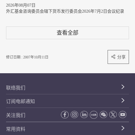
2026年08月07日
外汇基金咨询委员会辖下货币发行委员会2026年7月2日会议纪录
查看全部
分享
修订日期 : 2007年10月11日
联络我们
订阅电邮通知
关注我们
常用资料