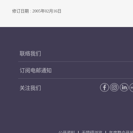
修订日期 : 2005年02月16日
联络我们
订阅电邮通知
关注我们
公开资料
无障碍浏览
年度整合开