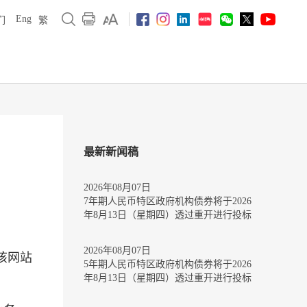
Eng
们
繁
最新新闻稿
2026年08月07日
7年期人民币特区政府机构债券将于2026
年8月13日（星期四）透过重开进行投标
2026年08月07日
。该网站
5年期人民币特区政府机构债券将于2026
年8月13日（星期四）透过重开进行投标