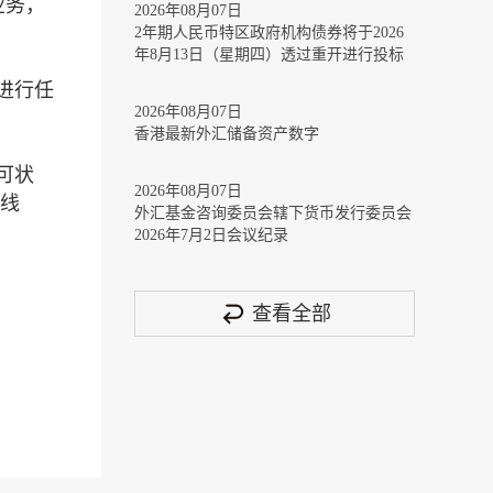
业务，
2026年08月07日
2年期人民币特区政府机构债券将于2026
年8月13日（星期四）透过重开进行投标
进行任
2026年08月07日
香港最新外汇储备资产数字
可状
2026年08月07日
热线
外汇基金咨询委员会辖下货币发行委员会
2026年7月2日会议纪录
查看全部