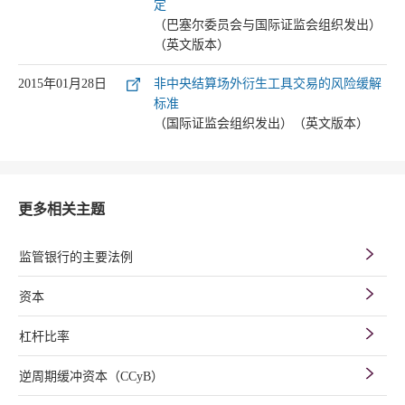
定
（巴塞尔委员会与国际证监会组织发出）
（英文版本）
2015年01月28日
非中央结算场外衍生工具交易的风险缓解
标准
（国际证监会组织发出）（英文版本）
更多相关主题
监管银行的主要法例
资本
杠杆比率
逆周期缓冲资本（CCyB）