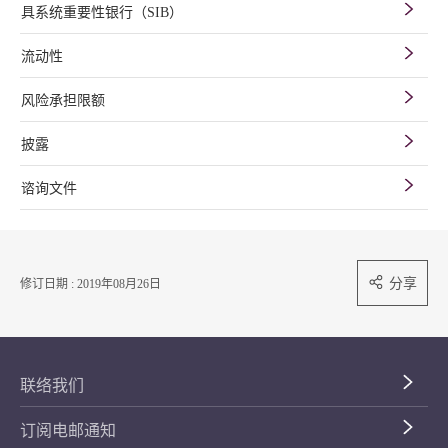
具系统重要性银行（SIB）
流动性
风险承担限额
披露
谘询文件
分享
修订日期 : 2019年08月26日
联络我们
订阅电邮通知