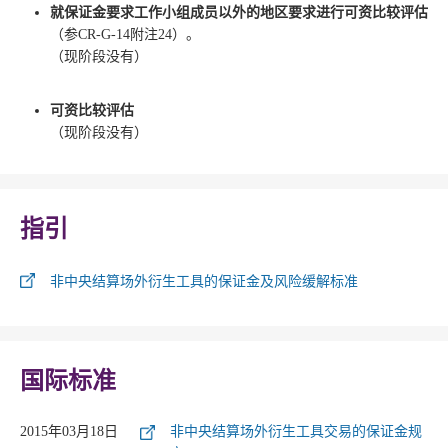
就保证金要求工作小组成员以外的地区要求进行可资比较评估
（参CR-G-14附注24）。
（现阶段没有）
可资比较评估
（现阶段没有）
指引
非中央结算场外衍生工具的保证金及风险缓解标准
国际标准
2015年03月18日
非中央结算场外衍生工具交易的保证金规