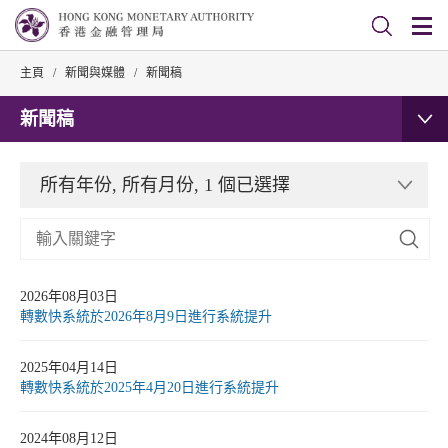
主頁
/
新聞與媒體
/
新聞稿
新聞稿
所有年份, 所有月份, 1 個已選擇
2026年08月03日
轉數快系統於2026年8月9日進行系統提升
2025年04月14日
轉數快系統於2025年4月20日進行系統提升
2024年08月12日