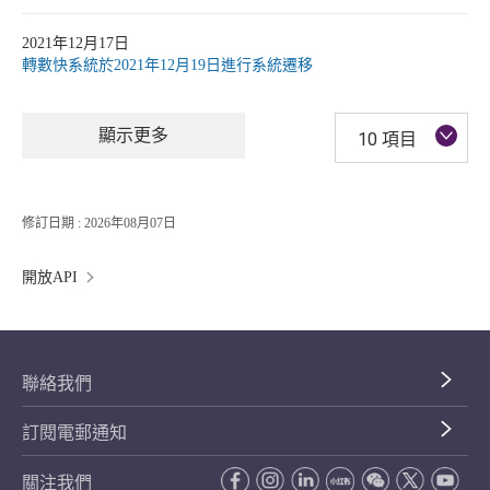
2021年12月17日
轉數快系統於2021年12月19日進行系統遷移
顯示更多
10 項目
修訂日期 : 2026年08月07日
開放API
聯絡我們
訂閱電郵通知
關注我們