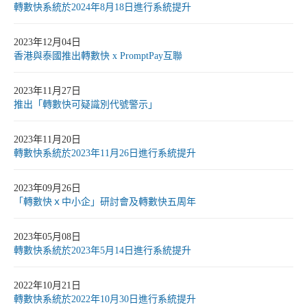
轉數快系統於2024年8月18日進行系統提升
2023年12月04日
香港與泰國推出轉數快 x PromptPay互聯
2023年11月27日
推出「轉數快可疑識別代號警示」
2023年11月20日
轉數快系統於2023年11月26日進行系統提升
2023年09月26日
「轉數快ｘ中小企」研討會及轉數快五周年
2023年05月08日
轉數快系統於2023年5月14日進行系統提升
2022年10月21日
轉數快系統於2022年10月30日進行系統提升