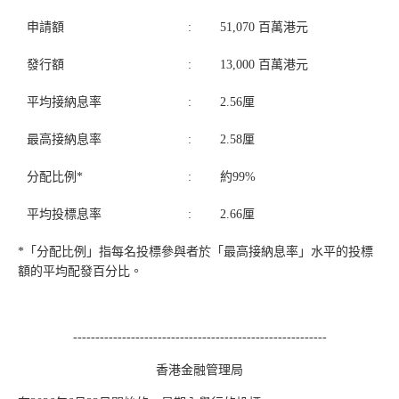
申請額
:
51,070 百萬港元
發行額
:
13,000 百萬港元
平均接納息率
:
2.56厘
最高接納息率
:
2.58厘
分配比例*
:
約99%
平均投標息率
:
2.66厘
*「分配比例」指每名投標參與者於「最高接納息率」水平的投標
額的平均配發百分比。
---------------------------------------------------------
香港金融管理局