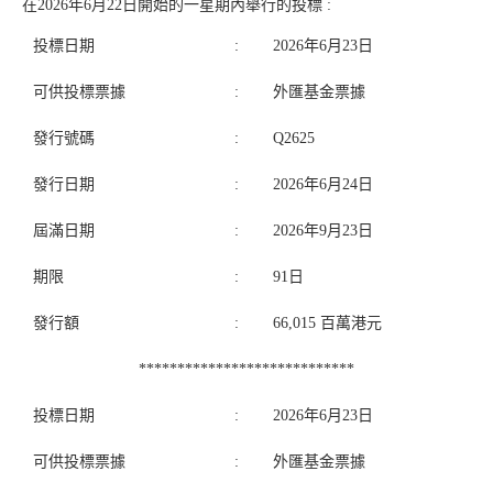
在2026年6月22日開始的一星期內舉行的投標 :
投標日期
:
2026年6月23日
可供投標票據
:
外匯基金票據
發行號碼
:
Q2625
發行日期
:
2026年6月24日
屆滿日期
:
2026年9月23日
期限
:
91日
發行額
:
66,015 百萬港元
****************************
投標日期
:
2026年6月23日
可供投標票據
:
外匯基金票據