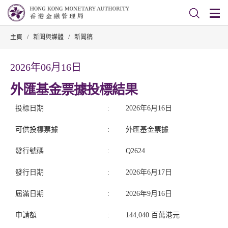
主頁
/
新聞與媒體
/
新聞稿
2026年06月16日
外匯基金票據投標結果
投標日期
:
2026年6月16日
可供投標票據
:
外匯基金票據
發行號碼
:
Q2624
發行日期
:
2026年6月17日
屆滿日期
:
2026年9月16日
申請額
:
144,040 百萬港元