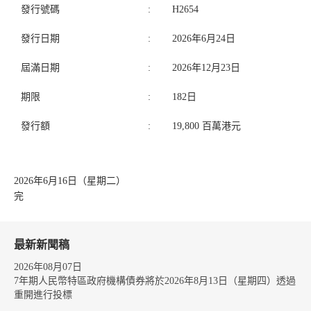
發行號碼
:
H2654
發行日期
:
2026年6月24日
屆滿日期
:
2026年12月23日
期限
:
182日
發行額
:
19,800 百萬港元
2026年6月16日（星期二）
完
最新新聞稿
2026年08月07日
7年期人民幣特區政府機構債券將於2026年8月13日（星期四）透過
重開進行投標