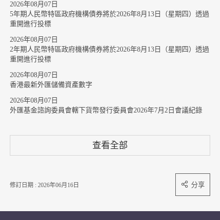
2026年08月07日
5年期人民幣特區政府機構債券將於2026年8月13日（星期四）透過
重開進行投標
2026年08月07日
2年期人民幣特區政府機構債券將於2026年8月13日（星期四）透過
重開進行投標
2026年08月07日
香港最新外匯儲備資產數字
2026年08月07日
外匯基金諮詢委員會轄下貨幣發行委員會2026年7月2日會議紀錄
查看全部
分享
修訂日期 : 2026年06月16日