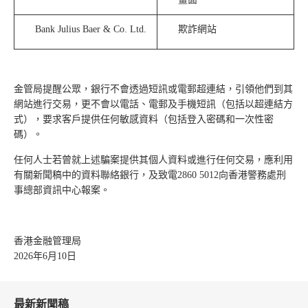
Bank Julius Baer & Co. Ltd.
欺詐網站
金管局提醒公眾，銀行不會透過短訊或電郵超連結，引領他們到其
網站進行交易，更不會以電話、電郵及手機短訊（包括以超連結方
式），要求客戶提供任何敏感資料（包括登入密碼和一次性密
碼）。
任何人士若曾就上述騙案提供其個人資料或進行任何交易，應利用
有關新聞稿中的資料聯絡銀行，及致電2860 5012向香港警務處刑
事總部資訊中心報案。
香港金融管理局
2026年6月10日
最新新聞稿