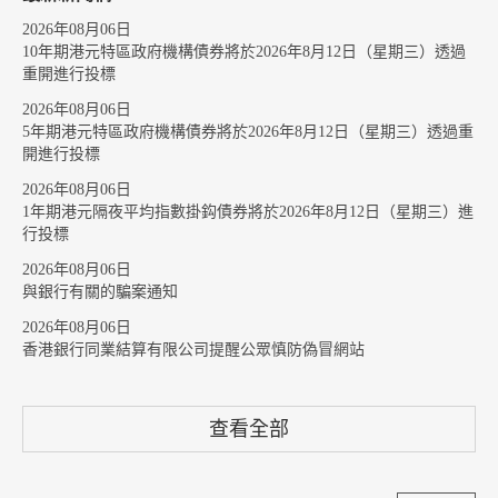
2026年08月06日
10年期港元特區政府機構債券將於2026年8月12日（星期三）透過
重開進行投標
2026年08月06日
5年期港元特區政府機構債券將於2026年8月12日（星期三）透過重
開進行投標
2026年08月06日
1年期港元隔夜平均指數掛鈎債券將於2026年8月12日（星期三）進
行投標
2026年08月06日
與銀行有關的騙案通知
2026年08月06日
香港銀行同業結算有限公司提醒公眾慎防偽冒網站
查看全部