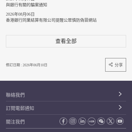
與銀行有關的騙案通知
2026年08月06日
香港銀行同業結算有限公司提醒公眾慎防偽冒網站
查看全部
分享
修訂日期 : 2026年06月10日
聯絡我們
訂閱電郵通知
關注我們