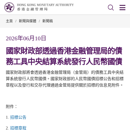
主頁
/
新聞與媒體
/
新聞稿
2026年06月10日
國家財政部透過香港金融管理局的債
務工具中央結算系統發行人民幣國債
國家財政部將會透過香港金融管理局（金管局）的債務工具中央結
算系統發行人民幣國債。國家財政部的人民幣國債招標公告和招標
章程以及發行和交存代理通過金管局提供關於招標的信息見附件。
附件：
1.
招標公告
2.
招標章程