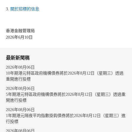
3.
關於招標的信息
香港金融管理局
2026年6月10日
最新新聞稿
2026年08月06日
10年期港元特區政府機構債券將於2026年8月12日（星期三）透過
重開進行投標
2026年08月06日
5年期港元特區政府機構債券將於2026年8月12日（星期三）透過重
開進行投標
2026年08月06日
1年期港元隔夜平均指數掛鈎債券將於2026年8月12日（星期三）進
行投標
2026年08月06日