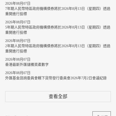
2026年08月07日
7年期人民幣特區政府機構債券將於2026年8月13日（星期四）透過
重開進行投標
2026年08月07日
5年期人民幣特區政府機構債券將於2026年8月13日（星期四）透過
重開進行投標
2026年08月07日
2年期人民幣特區政府機構債券將於2026年8月13日（星期四）透過
重開進行投標
2026年08月07日
香港最新外匯儲備資產數字
2026年08月07日
外匯基金諮詢委員會轄下貨幣發行委員會2026年7月2日會議紀錄
查看全部