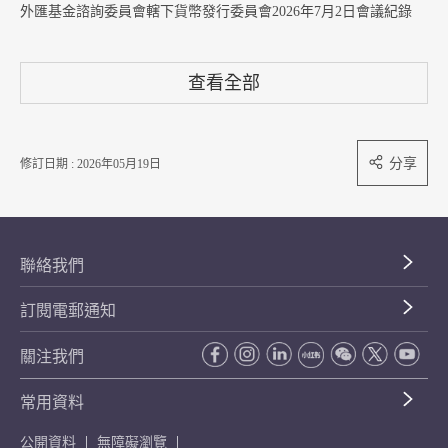
外匯基金諮詢委員會轄下貨幣發行委員會2026年7月2日會議紀錄
查看全部
分享
修訂日期 : 2026年05月19日
聯絡我們
訂閱電郵通知
關注我們
常用資料
公開資料
無障礙瀏覽