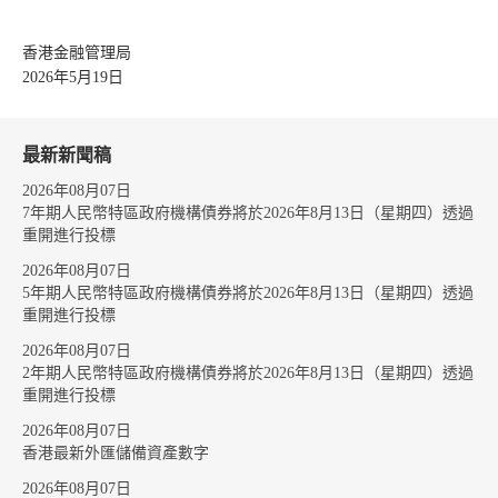
香港金融管理局
2026年5月19日
最新新聞稿
2026年08月07日
7年期人民幣特區政府機構債券將於2026年8月13日（星期四）透過
重開進行投標
2026年08月07日
5年期人民幣特區政府機構債券將於2026年8月13日（星期四）透過
重開進行投標
2026年08月07日
2年期人民幣特區政府機構債券將於2026年8月13日（星期四）透過
重開進行投標
2026年08月07日
香港最新外匯儲備資產數字
2026年08月07日