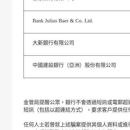
Bank Julius Baer & Co. Ltd.
大新銀行有限公司
中國建設銀行（亞洲）股份有限公司
金管局提醒公眾，銀行不會透過短訊或電郵超
短訊（包括以超連結方式），要求客戶提供任
任何人士若曾就上述騙案提供其個人資料或進行