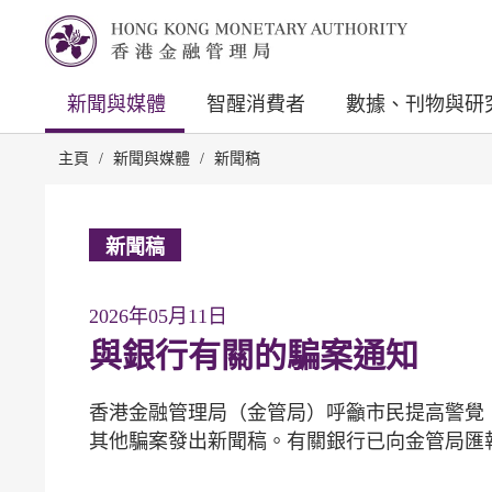
新聞與媒體
智醒消費者
數據、刊物與研
主頁
/
新聞與媒體
/
新聞稿
新聞稿
2026年05月11日
與銀行有關的騙案通知
香港金融管理局（金管局）呼籲市民提高警覺
其他騙案發出新聞稿。有關銀行已向金管局匯