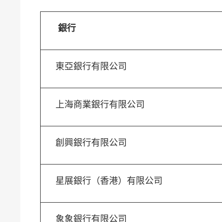
銀行
東亞銀行有限公司
上海商業銀行有限公司
創興銀行有限公司
星展銀行（香港）有限公司
象象銀行有限公司