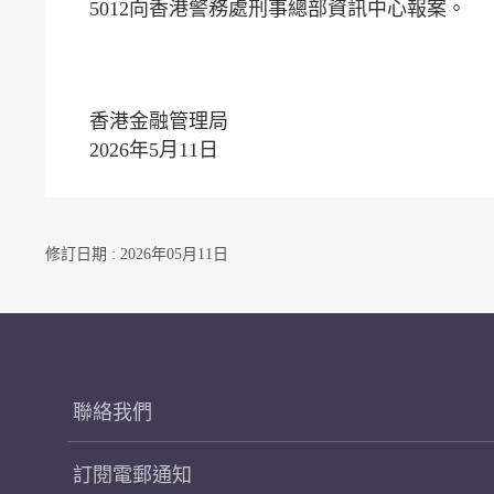
5012向香港警務處刑事總部資訊中心報案。
香港金融管理局
2026年5月11日
修訂日期 : 2026年05月11日
聯絡我們
訂閱電郵通知