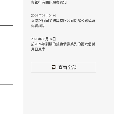
與銀行有關的騙案通知
2026年08月04日
香港銀行同業結算有限公司提醒公眾慎防
偽冒網站
2026年08月04日
於2026年到期的銀色債券系列的第六個付
息日息率
查看全部