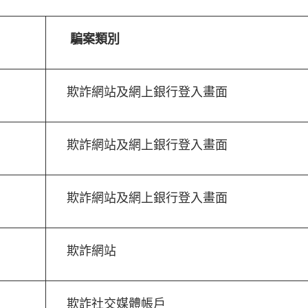
騙案類別
欺詐網站及網上銀行登入畫面
欺詐網站及網上銀行登入畫面
欺詐網站及網上銀行登入畫面
欺詐網站
欺詐社交媒體帳戶