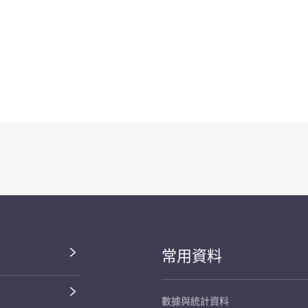
常用資料
數據與統計資料