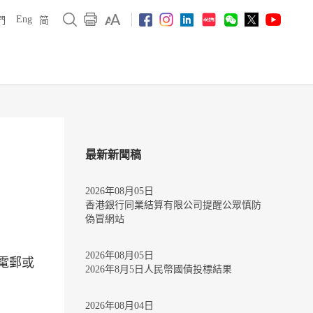
Eng
們
简
最新新聞稿
2026年08月05日
香港銀行同業結算有限公司提醒公眾慎防
偽冒網站
2026年08月05日
電郵或
2026年8月5日人民幣國債投標結果
2026年08月04日