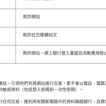
欺詐網站
欺詐社交媒體帖文
欺詐網站、網上銀行登入畫面及流動應用程
連結，引領他們到其網站進行交易，更不會以電話、電郵
何敏感資料（包括登入密碼和一次性密碼）。
任何交易，應利用有關新聞稿中的資料聯絡銀行，及致電2