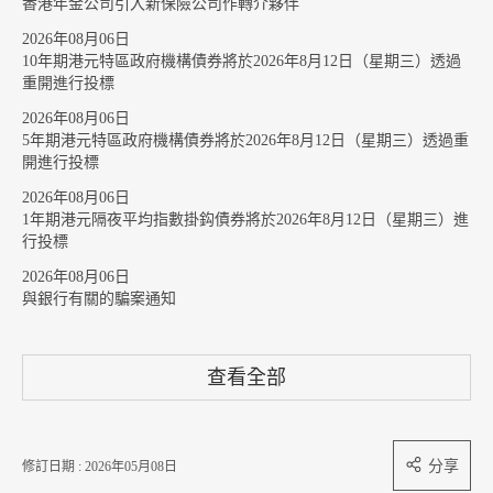
香港年金公司引入新保險公司作轉介夥伴
2026年08月06日
10年期港元特區政府機構債券將於2026年8月12日（星期三）透過
重開進行投標
2026年08月06日
5年期港元特區政府機構債券將於2026年8月12日（星期三）透過重
開進行投標
2026年08月06日
1年期港元隔夜平均指數掛鈎債券將於2026年8月12日（星期三）進
行投標
2026年08月06日
與銀行有關的騙案通知
查看全部
分享
修訂日期 : 2026年05月08日