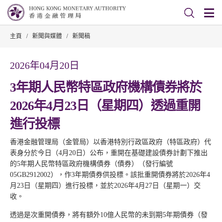
主頁
/
新聞與媒體
/
新聞稿
2026年04月20日
3年期人民幣特區政府機構債券將於
2026年4月23日（星期四）透過重開
進行投標
香港金融管理局（金管局）以香港特別行政區政府（特區政府）代
表身分於今日（4月20日）公布，重開在基礎建設債券計劃下推出
的5年期人民幣特區政府機構債券（債券）（發行編號
05GB2912002），作3年期債券供投標。該批重開債券將於2026年4
月23日（星期四）進行投標，並於2026年4月27日（星期一）交
收。
透過是次重開債券，將有額外10億人民幣的未到期5年期債券（發