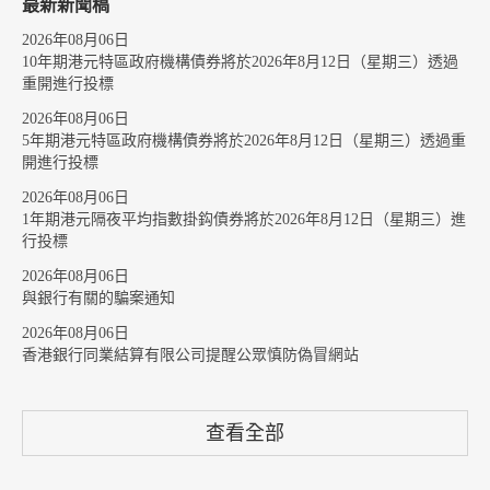
最新新聞稿
2026年08月06日
10年期港元特區政府機構債券將於2026年8月12日（星期三）透過
重開進行投標
2026年08月06日
5年期港元特區政府機構債券將於2026年8月12日（星期三）透過重
開進行投標
2026年08月06日
1年期港元隔夜平均指數掛鈎債券將於2026年8月12日（星期三）進
行投標
2026年08月06日
與銀行有關的騙案通知
2026年08月06日
香港銀行同業結算有限公司提醒公眾慎防偽冒網站
查看全部