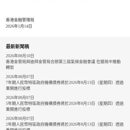
香港金融管理局
2026年1月14日
最新新聞稿
2026年08月10日
香港金管局與迪拜金管局合辦第三屆氣候金融會議 在變局中推動
轉型
2026年08月07日
7年期人民幣特區政府機構債券將於2026年8月13日（星期四）透過
重開進行投標
2026年08月07日
5年期人民幣特區政府機構債券將於2026年8月13日（星期四）透過
重開進行投標
2026年08月07日
2年期人民幣特區政府機構債券將於2026年8月13日（星期四）透過