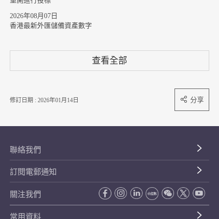
重開進行投標
2026年08月07日
香港最新外匯儲備資產數字
查看全部
分享
修訂日期 : 2026年01月14日
聯絡我們
訂閱電郵通知
關注我們
常用資料