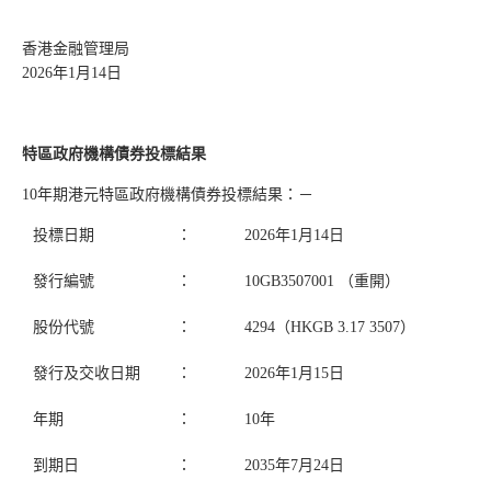
香港金融管理局
2026年1月14日
特區政府機構債券投標結果
10年期港元特區政府機構債券投標結果：－
投標日期
：
2026年1月14日
發行編號
：
10GB3507001 （重開）
股份代號
：
4294（HKGB 3.17 3507）
發行及交收日期
：
2026年1月15日
年期
：
10年
到期日
：
2035年7月24日