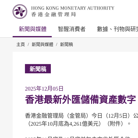
新聞與媒體
智醒消費者
數據、刊物與研
主頁
/
新聞與媒體
/
新聞稿
新聞稿
2025年12月05日
香港最新外匯儲備資產數字
香港金融管理局（金管局）今日（12月5日）公布
（2025年10月底為4,261億美元）（附件）。