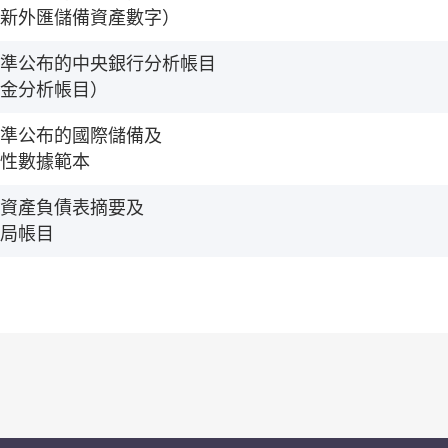
新外匯儲備資產數字）
準公布的中央銀行分析帳目
金分析帳目）
準公布的國際儲備及
性數據範本
資產負債表摘要及
局帳目