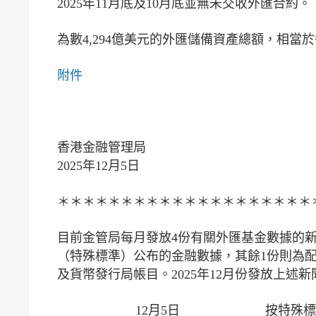
2025年11月底及10月底並無未交收外匯合約。
為數4,294億美元的外匯儲備資產總額，相當
附件
香港金融管理局
2025年12月5日
＊＊＊＊＊＊＊＊＊＊＊＊＊＊＊＊＊＊＊＊
目前金管局每月發放4份有關外匯基金數據的
（特殊標準）公布的金融數據，其餘1份則為
及貨幣發行局帳目。2025年12月份發放上述
12月5日
按特殊標