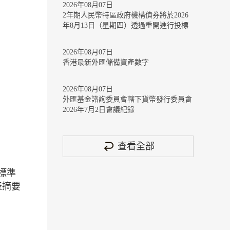
2026年08月07日
2年期人民幣特區政府機構債券將於2026
年8月13日（星期四）透過重開進行投標
2026年08月07日
香港最新外匯儲備資產數字
2026年08月07日
外匯基金諮詢委員會轄下貨幣發行委員會
2026年7月2日會議紀錄
查看全部
標準
表摘要