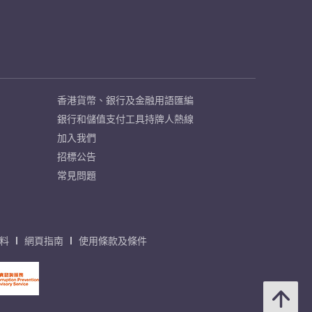
香港貨幣、銀行及金融用語匯編
銀行和儲值支付工具持牌人熱線
加入我們
招標公告
常見問題
料
網頁指南
使用條款及條件