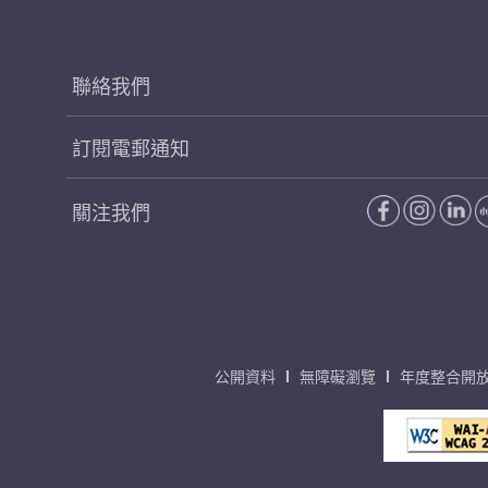
聯絡我們
訂閱電郵通知
關注我們
公開資料
無障礙瀏覽
年度整合開