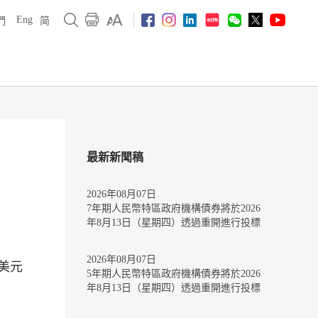
Eng
們
简
最新新聞稿
2026年08月07日
7年期人民幣特區政府機構債券將於2026
年8月13日（星期四）透過重開進行投標
2026年08月07日
億美元
5年期人民幣特區政府機構債券將於2026
年8月13日（星期四）透過重開進行投標