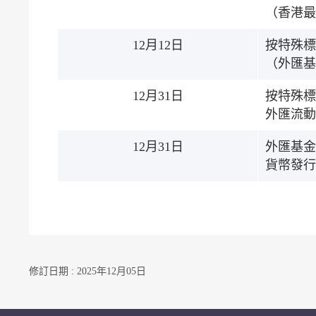
（香港最
12月12日
按特殊標
（外匯基
12月31日
按特殊標
外匯流動
12月31日
外匯基金
貨幣發行
修訂日期 : 2025年12月05日