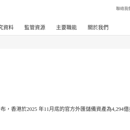
聯絡我
究資料
監管資源
主要職能
關於我們
，香港於2025 年11月底的官方外匯儲備資產為4,294