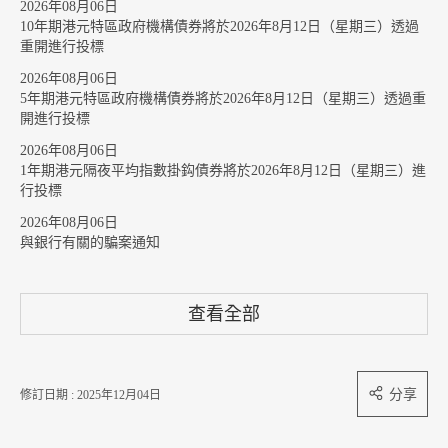
2026年08月06日
10年期港元特區政府機構債券將於2026年8月12日（星期三）透過
重開進行投標
2026年08月06日
5年期港元特區政府機構債券將於2026年8月12日（星期三）透過重
開進行投標
2026年08月06日
1年期港元隔夜平均指數掛鈎債券將於2026年8月12日（星期三）進
行投標
2026年08月06日
與銀行有關的騙案通知
查看全部
分享
修訂日期 : 2025年12月04日